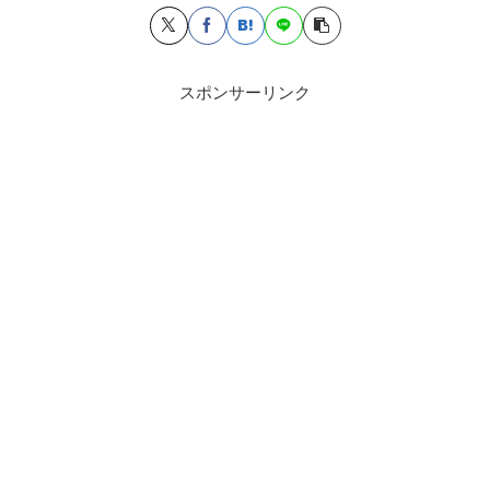
スポンサーリンク