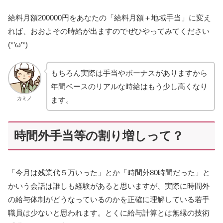
給料月額200000円をあなたの「給料月額＋地域手当」に変え
れば、おおよその時給が出ますのでぜひやってみてください
(*’ω’*)
もちろん実際は手当やボーナスがありますから
年間ベースのリアルな時給はもう少し高くなり
カミノ
ます。
時間外手当等の割り増しって？
「今月は残業代５万いった」とか「時間外80時間だった」と
かいう会話は誰しも経験があると思いますが、実際に時間外
の給与体制がどうなっているのかを正確に理解している若手
職員は少ないと思われます。とくに給与計算とは無縁の技術