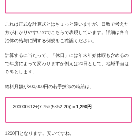
これは正式な計算式とはちょっと違いますが、日数で考えた
方がわかりやすいのでこちらで表現しています。詳細は各自
治体の給与に関する例規をご確認ください。
計算するに当たって、「休日」には年末年始休暇も含めるの
で年度によって変わりますが例えば20日として、地域手当は
０％とします。
給料月額が200,000円の若手技師の時給は、
200000×12÷(7.75×(5×52-20))＝
1,290円
1290円となります。安いですね。