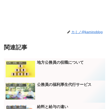
カミノ@kaminoblog
関連記事
地方公務員の役職について
給料・休暇・福利厚生
公務員の福利厚生代行サービス
給料・休暇・福利厚生
給料と給与の違い
給料・休暇・福利厚生