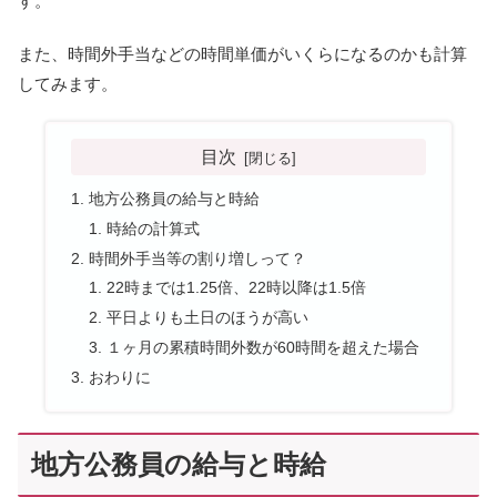
す。
また、時間外手当などの時間単価がいくらになるのかも計算
してみます。
目次
地方公務員の給与と時給
時給の計算式
時間外手当等の割り増しって？
22時までは1.25倍、22時以降は1.5倍
平日よりも土日のほうが高い
１ヶ月の累積時間外数が60時間を超えた場合
おわりに
地方公務員の給与と時給