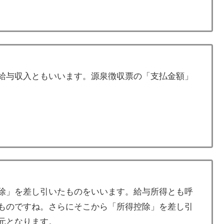
給与収入ともいいます。源泉徴収票の「支払金額」
除」を差し引いたものをいいます。給与所得とも呼
ものですね。さらにそこから「所得控除」を差し引
元となります。