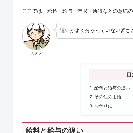
ここでは、給料・給与・年収・所得などの意味の
違いがよく分かっていない皆さ
カミノ
目
給料と給与の違い
その他の用語
おわりに
給料と給与の違い