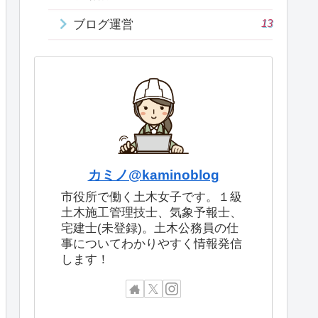
13
ブログ運営
カミノ@kaminoblog
市役所で働く土木女子です。１級
土木施工管理技士、気象予報士、
宅建士(未登録)。土木公務員の仕
事についてわかりやすく情報発信
します！