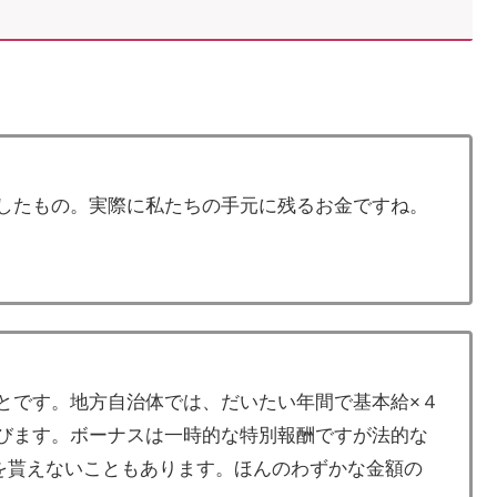
したもの。実際に私たちの手元に残るお金ですね。
とです。地方自治体では、だいたい年間で基本給×４
びます。ボーナスは一時的な特別報酬ですが法的な
”を貰えないこともあります。ほんのわずかな金額の