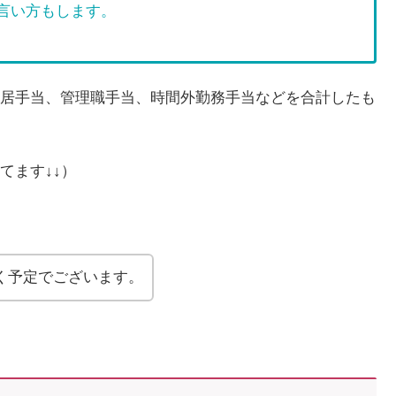
言い方もします。
居手当、管理職手当、時間外勤務手当などを合計したも
てます↓↓）
く予定でございます。