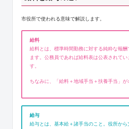
市役所で使われる意味で解説します。
給料
給料とは、標準時間勤務に対する純粋な報酬
ます。公務員であれば給料表は公表されてい
す。
ちなみに、「給料＋地域手当＋扶養手当」が
給与
給与とは、基本給＋諸手当のこと。役所から