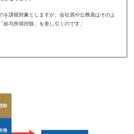
のを課税対象としますが、会社員や公務員はそのよ
「給与所得控除」を差し引くのです。