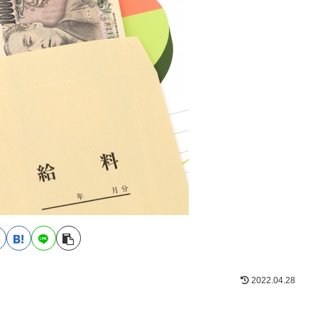
2022.04.28