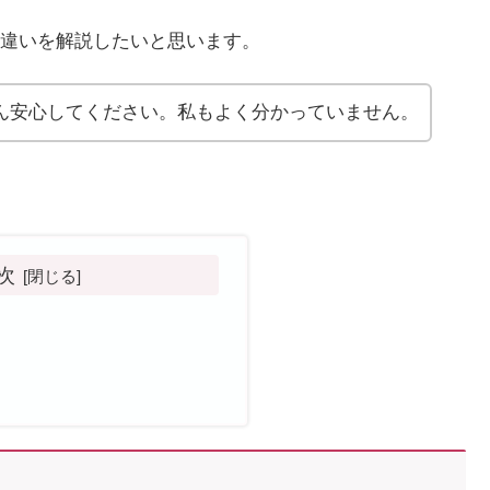
違いを解説したいと思います。
ん安心してください。私もよく分かっていません。
次