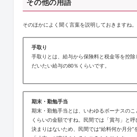
その他の用語
そのほかによく聞く言葉を説明しておきますね。
手取り
手取りとは、給与から保険料と税金等を控除
だいたい給与の80％くらいです。
期末・勤勉手当
期末・勤勉手当とは、いわゆるボーナスのこ
くらいの金額ですね。民間では「賞与」と呼
決まりはないため、民間では“給料何か月分