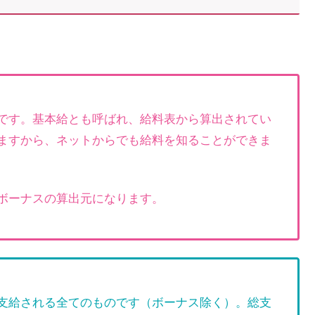
です。基本給とも呼ばれ、給料表から算出されてい
ますから、ネットからでも給料を知ることができま
ボーナスの算出元になります。
支給される全てのものです（ボーナス除く）。総支