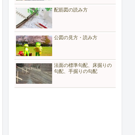
配筋図の読み方
公図の見方・読み方
法面の標準勾配、床掘りの
勾配、手掘りの勾配