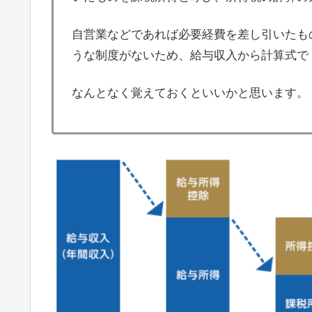
自営業などであれば必要経費を差し引いたも
うな制度がないため、給与収入から計算式で
なんとなく覚えておくといいかと思います。