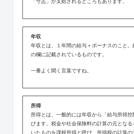
「寸志」が支給されるところもあります。
年収
年収とは、１年間の給与＋ボーナスのこと。
の欄に記載されているものです。
一番よく聞く言葉ですね。
所得
所得とは、一般的には年収から「給与所得控
びます。税金や社会保険料の計算の元となる
いたものを課税所得と呼び、所得税の計算の