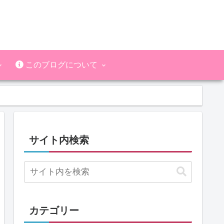
このブログについて
サイト内検索
カテゴリー