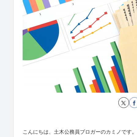
こんにちは、土木公務員ブロガーのカミノです。