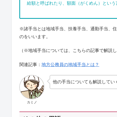
給額と呼ばれたり、額面（がくめん）という
※諸手当とは地域手当、扶養手当、通勤手当、住
のをいいます。
（※地域手当については、こちらの記事で解説し
関連記事：
地方公務員の地域手当とは？
他の手当についても解説してい
カミノ