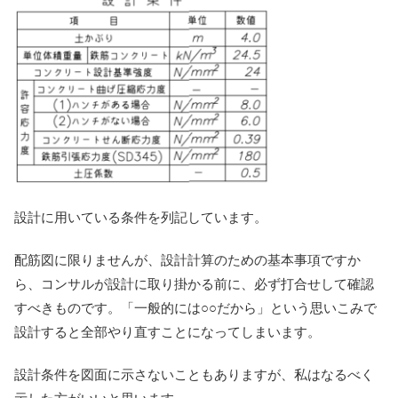
設計に用いている条件を列記しています。
配筋図に限りませんが、設計計算のための基本事項ですか
ら、コンサルが設計に取り掛かる前に、必ず打合せして確認
すべきものです。「一般的には○○だから」という思いこみで
設計すると全部やり直すことになってしまいます。
設計条件を図面に示さないこともありますが、私はなるべく