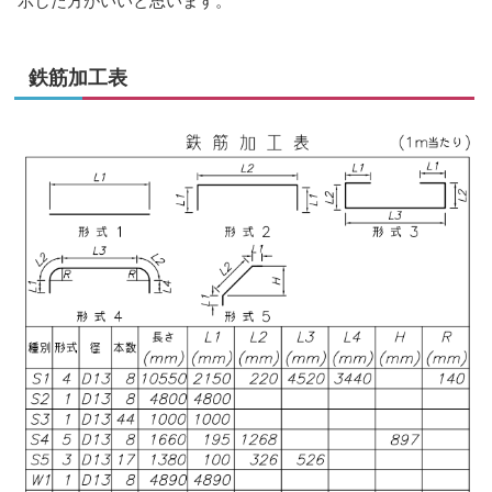
示した方がいいと思います。
鉄筋加工表