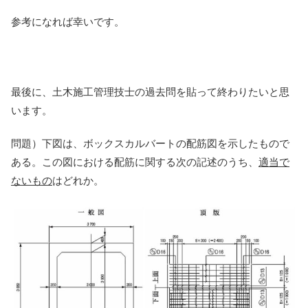
参考になれば幸いです。
最後に、土木施工管理技士の過去問を貼って終わりたいと思
います。
問題）下図は、ボックスカルバートの配筋図を示したもので
ある。この図における配筋に関する次の記述のうち、
適当で
ないもの
はどれか。