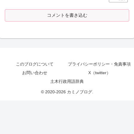
コメントを書き込む
このブログについて
プライバシーポリシー・免責事項
お問い合わせ
X（twitter）
土木行政用語辞典
© 2020-2026 カミノブログ.