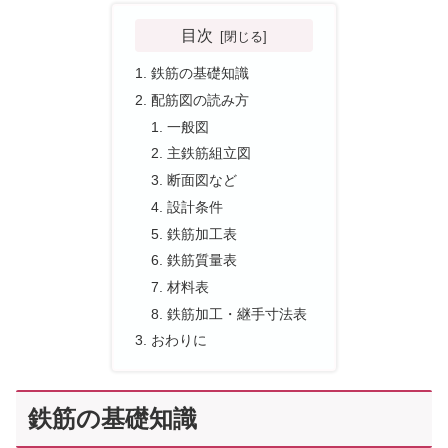
目次
鉄筋の基礎知識
配筋図の読み方
一般図
主鉄筋組立図
断面図など
設計条件
鉄筋加工表
鉄筋質量表
材料表
鉄筋加工・継手寸法表
おわりに
鉄筋の基礎知識