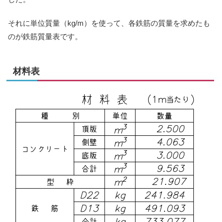
それに単位質量（kg/m）を使って、各鉄筋の質量を求めたも
のが鉄筋質量表です。
材料表