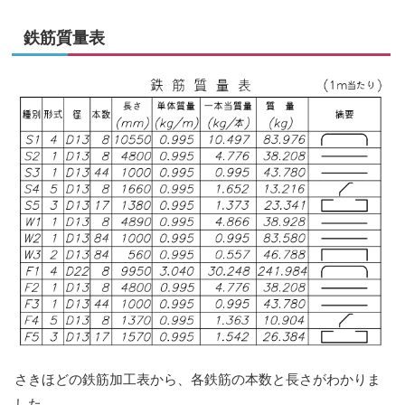
鉄筋質量表
さきほどの鉄筋加工表から、各鉄筋の本数と長さがわかりま
した。