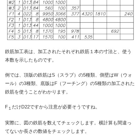
鉄筋加工表は、加工されたそれぞれ鉄筋１本の寸法と、使う
本数を示したものです。
例では、頂版の鉄筋はS（スラブ）の5種類、側壁はW（ウォ
ール）の3種類、底版はF（フーチング）の5種類の加工された
鉄筋を使うことがわかります。
F
だけD22ですから注意が必要そうですね。
１
実際に、図の鉄筋を数えてチェックします。横計算も間違っ
てないか長さの数値をチェックします。