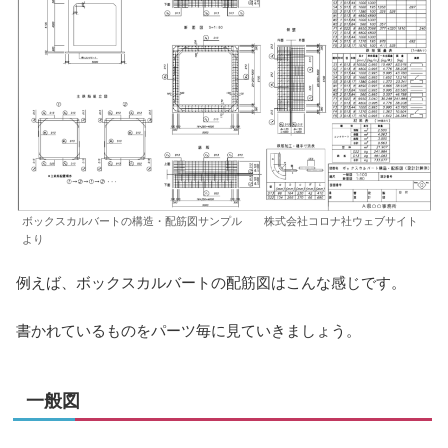
ボックスカルバートの構造・配筋図サンプル 株式会社コロナ社ウェブサイト
より
例えば、ボックスカルバートの配筋図はこんな感じです。
書かれているものをパーツ毎に見ていきましょう。
一般図