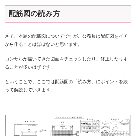
配筋図の読み方
さて、本題の配筋図についてですが、公務員は配筋図をイチ
から作ることはほぼないと思います。
コンサルが描いてきた図面をチェックしたり、修正したりす
ることが多いはずです。
ということで、ここでは配筋図の「読み方」にポイントを絞
って解説していきます。