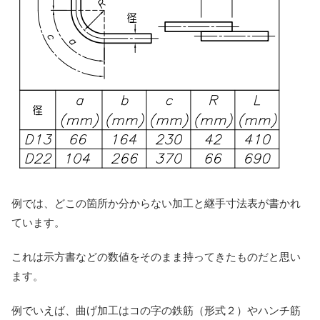
例では、どこの箇所か分からない加工と継手寸法表が書かれ
ています。
これは示方書などの数値をそのまま持ってきたものだと思い
ます。
例でいえば、曲げ加工はコの字の鉄筋（形式２）やハンチ筋