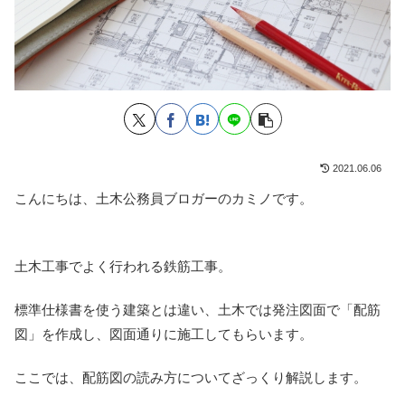
2021.06.06
こんにちは、土木公務員ブロガーのカミノです。
土木工事でよく行われる鉄筋工事。
標準仕様書を使う建築とは違い、土木では発注図面で「配筋
図」を作成し、図面通りに施工してもらいます。
ここでは、配筋図の読み方についてざっくり解説します。