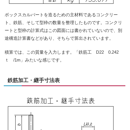
ボックスカルバートを造るための主材料であるコンクリー
ト、鉄筋、そして型枠の数量を整理したものです。コンクリ
ートと型枠の計算式はこの図面には書かれていないので、別
途構造計算書などがあり、そちらで算出されています。
積算では、この質量を入力します。「鉄筋工 D22 0.242
ｔ /1m」みたいな感じです。
鉄筋加工・継手寸法表