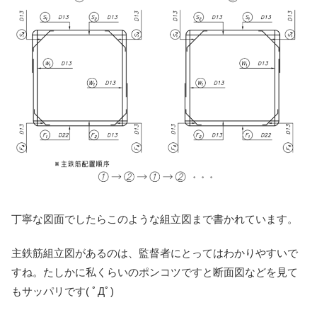
丁寧な図面でしたらこのような組立図まで書かれています。
主鉄筋組立図があるのは、監督者にとってはわかりやすいで
すね。たしかに私くらいのポンコツですと断面図などを見て
もサッパリです( ﾟДﾟ)