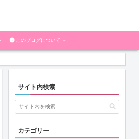
このブログについて
サイト内検索
カテゴリー