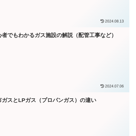
2024.08.13
心者でもわかるガス施設の解説（配管工事など）
2024.07.06
市ガスとLPガス（プロパンガス）の違い