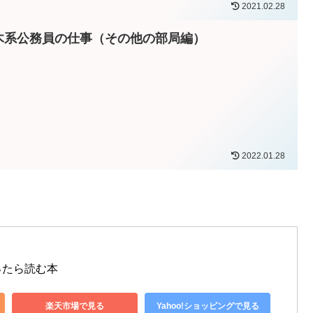
2021.02.28
木系公務員の仕事（その他の部局編）
2022.01.28
ったら読む本
楽天市場で見る
Yahoo!ショッピングで見る