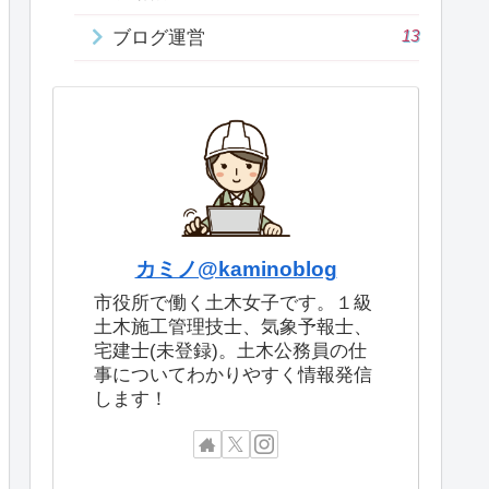
13
ブログ運営
カミノ@kaminoblog
市役所で働く土木女子です。１級
土木施工管理技士、気象予報士、
宅建士(未登録)。土木公務員の仕
事についてわかりやすく情報発信
します！