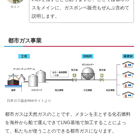
カミノ
スをメインに、ガスボンベ販売もぜんぶ含めて
説明します。
都市ガス事業
日本ガス協会Webサイトより
都市ガスは天然ガスのことです。メタンを主とする化石燃料
を海外から船で運んできてLNG基地で加工することによっ
て、私たちが使うことのできる都市ガスになります。