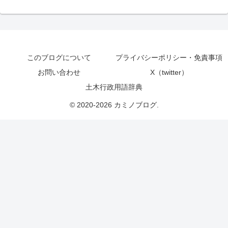
このブログについて
プライバシーポリシー・免責事項
お問い合わせ
X（twitter）
土木行政用語辞典
© 2020-2026 カミノブログ.