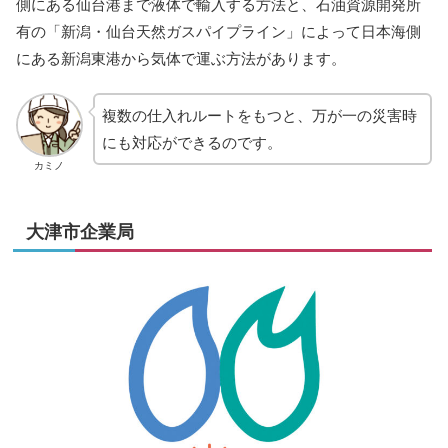
側にある仙台港まで液体で輸入する方法と、石油資源開発所
有の「新潟・仙台天然ガスパイプライン」によって日本海側
にある新潟東港から気体で運ぶ方法があります。
複数の仕入れルートをもつと、万が一の災害時
にも対応ができるのです。
カミノ
大津市企業局