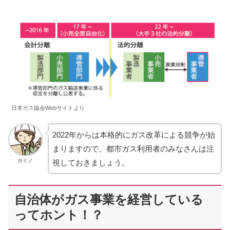
日本ガス協会Webサイトより
2022年からは本格的にガス改革による競争が始
まりますので、都市ガス利用者のみなさんは注
カミノ
視しておきましょう。
自治体がガス事業を経営している
ってホント！？