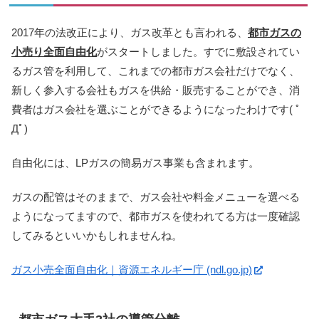
2017年の法改正により、ガス改革とも言われる、
都市ガスの
小売り全面自由化
がスタートしました。すでに敷設されてい
るガス管を利用して、これまでの都市ガス会社だけでなく、
新しく参入する会社もガスを供給・販売することができ、消
費者はガス会社を選ぶことができるようになったわけです( ﾟ
Дﾟ)
自由化には、LPガスの簡易ガス事業も含まれます。
ガスの配管はそのままで、ガス会社や料金メニューを選べる
ようになってますので、都市ガスを使われてる方は一度確認
してみるといいかもしれませんね。
ガス小売全面自由化｜資源エネルギー庁 (ndl.go.jp)