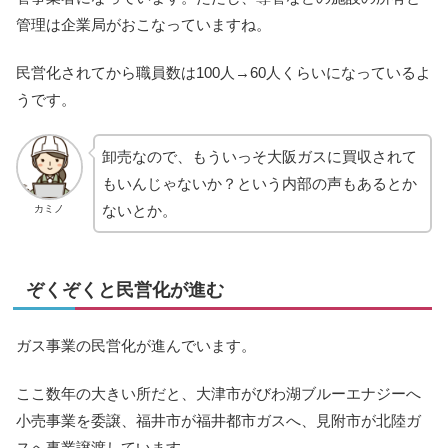
管理は企業局がおこなっていますね。
民営化されてから職員数は100人→60人くらいになっているよ
うです。
卸売なので、もういっそ大阪ガスに買収されて
もいんじゃないか？という内部の声もあるとか
ないとか。
カミノ
ぞくぞくと民営化が進む
ガス事業の民営化が進んでいます。
ここ数年の大きい所だと、大津市がびわ湖ブルーエナジーへ
小売事業を委譲、福井市が福井都市ガスへ、見附市が北陸ガ
スへ事業譲渡しています。