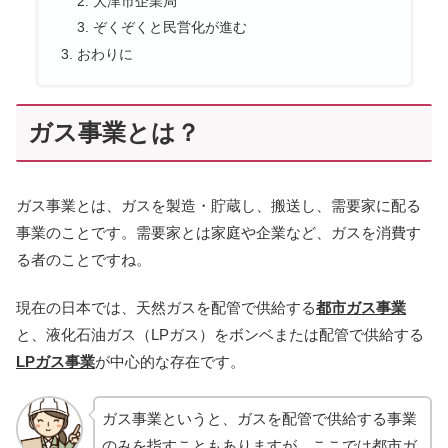
大津市企業局
ぞくぞくと民営化が進む
おわりに
ガス事業とは？
ガス事業とは、ガスを製造・貯蔵し、搬送し、需要家に配る
事業のことです。需要家とは家庭や企業など、ガスを消費す
る者のことですね。
現在の日本では、天然ガスを配管で供給する
都市ガス事業
と、液化石油ガス（LPガス）をボンベまたは配管で供給する
LPガス事業
が中心的な存在です。
ガス事業というと、ガスを配管で供給する事業
のみを指すこともありますが、ここでは都市ガ