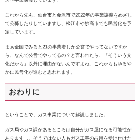
これから先も、仙台市と金沢市で2022年の事業譲渡をめざし
て公募したりしていますし、松江市や妙高市でも民営化を予
定しています。
まぁ全国でみると21の事業者しか公営でやってないですか
ら、なんで公営でやってるの？と言われたら、「そういう文
化だから」以外に理由がないんですよね。これからもゆるや
かに民営化が進むと思われます。
おわりに
ということで、ガス事業について解説しました。
ガス局やガス課があるところは自分がガス屋になる可能性が
ありますし、そうではない人もガス工事の占用を受け付けた