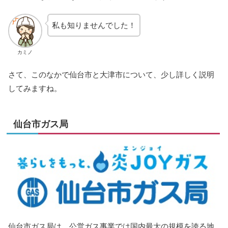
私も知りませんでした！
カミノ
さて、このなかで仙台市と大津市について、少し詳しく説明
してみますね。
仙台市ガス局
仙台市ガス局は、公営ガス事業では国内最大の規模を誇る地