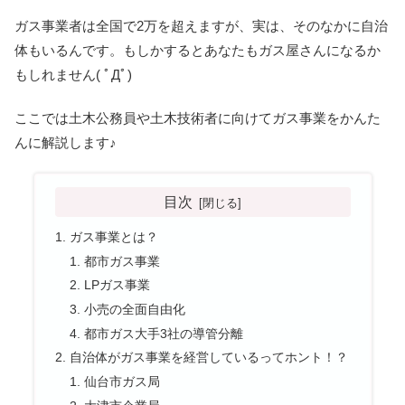
ガス事業者は全国で2万を超えますが、実は、そのなかに自治
体もいるんです。もしかするとあなたもガス屋さんになるか
もしれません( ﾟДﾟ)
ここでは土木公務員や土木技術者に向けてガス事業をかんた
んに解説します♪
目次
ガス事業とは？
都市ガス事業
LPガス事業
小売の全面自由化
都市ガス大手3社の導管分離
自治体がガス事業を経営しているってホント！？
仙台市ガス局