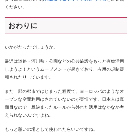
ください。
おわりに
いかがだったでしょうか。
最近は道路・河川敷・公園などの公共施設をもっと有効活用
しようよ！というムーブメントが起きており、占用の規制緩
和されたりしています。
まだ一部の都市ではじまった程度で、ヨーロッパのようなオ
ープンな空間利用はされていないのが実情です。日本人は真
面目なので一旦決まったルールから外れた活用はなかなか考
えられないんですよね。
もっと憩いの場として使われたらいいですね。