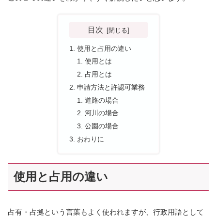
目次
使用と占用の違い
使用とは
占用とは
申請方法と許認可業務
道路の場合
河川の場合
公園の場合
おわりに
使用と占用の違い
占有・占拠という言葉もよく使われますが、行政用語として