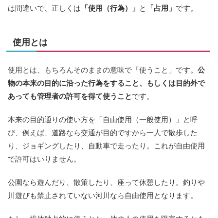
は間違いで、正しくは
「使用（行為）」
と
「占用」
です。
使用とは
使用とは、もちろんそのままの意味で「使うこと」です。
公
物の本来の目的に沿った行為をすること、もしくは目的外で
あっても管理者の許可を得て使うこと
です。
本来の目的通りの使い方を「自由使用（一般使用）」と呼
び、例えば、道路なら交通が目的ですから一人で散歩した
り、ジョギングしたり、自動車で走ったり。これが自由使用
で許可はいりません。
公園なら遊んだり、散策したり、座って休憩したり。釣りや
川遊びも禁止されていない河川なら自由使用となります。