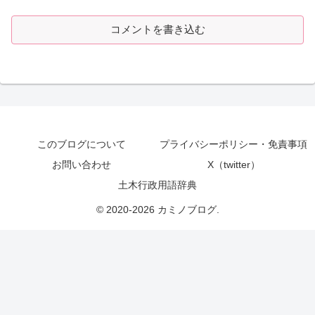
コメントを書き込む
このブログについて
プライバシーポリシー・免責事項
お問い合わせ
X（twitter）
土木行政用語辞典
© 2020-2026 カミノブログ.