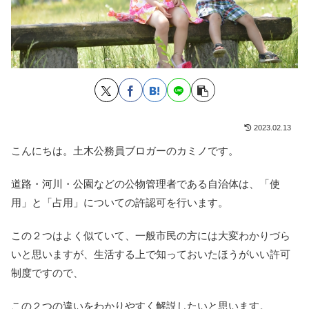
2023.02.13
こんにちは。土木公務員ブロガーのカミノです。
道路・河川・公園などの公物管理者である自治体は、「使
用」と「占用」についての許認可を行います。
この２つはよく似ていて、一般市民の方には大変わかりづら
いと思いますが、生活する上で知っておいたほうがいい許可
制度ですので、
この２つの違いをわかりやすく解説したいと思います。