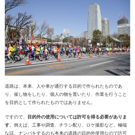
道路は、本来、人や車が通行する目的で作られたものであ
り、催し物をしたり、個人の物を置いたり、作業を行うこと
を目的として作られたものではありません。
ですので、
目的外の使用については許可を得る必要がありま
す
。例えば、工事や調査、チラシ配り、ロケ撮影など。極端
な話、ナンパをするのも本来の道路の目的外使用なので許可