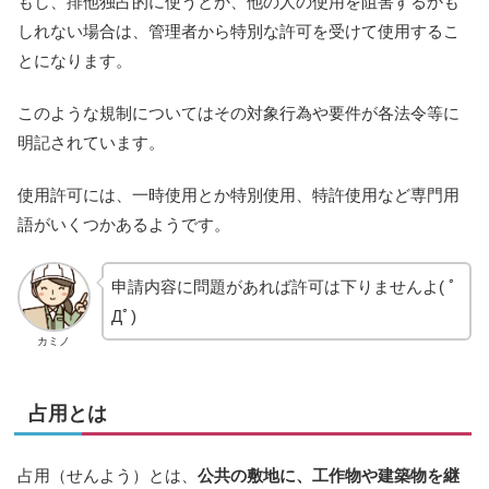
もし、排他独占的に使うとか、他の人の使用を阻害するかも
しれない場合は、管理者から特別な許可を受けて使用するこ
とになります。
このような規制についてはその対象行為や要件が各法令等に
明記されています。
使用許可には、一時使用とか特別使用、特許使用など専門用
語がいくつかあるようです。
申請内容に問題があれば許可は下りませんよ( ﾟ
Дﾟ)
カミノ
占用とは
占用（せんよう）とは、
公共の敷地に、工作物や建築物を継