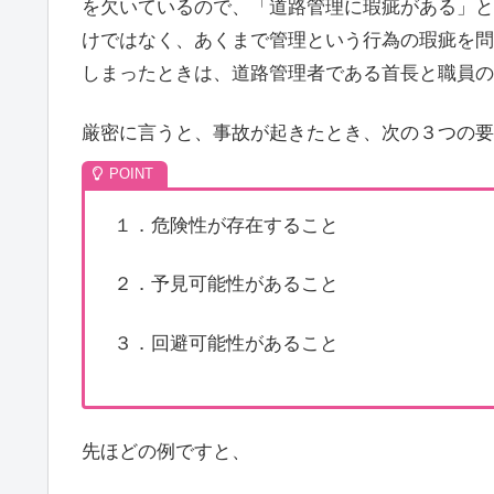
を欠いているので、「道路管理に瑕疵がある」と
けではなく、あくまで管理という行為の瑕疵を問
しまったときは、道路管理者である首長と職員の
厳密に言うと、事故が起きたとき、次の３つの要
１．危険性が存在すること
２．予見可能性があること
３．回避可能性があること
先ほどの例ですと、