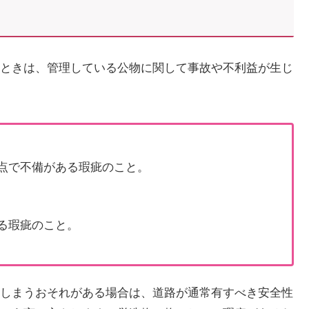
ときは、管理している公物に関して事故や不利益が生じ
点で不備がある瑕疵のこと。
る瑕疵のこと。
しまうおそれがある場合は、道路が通常有すべき安全性