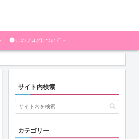
このブログについて
サイト内検索
カテゴリー