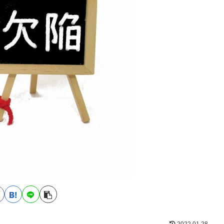
2022.01.28