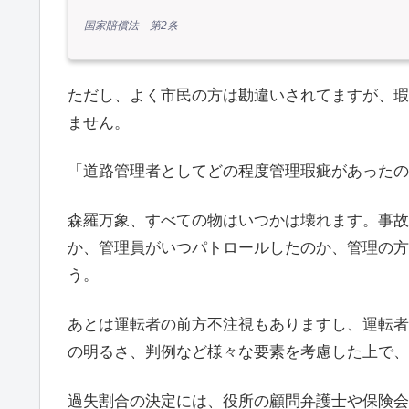
国家賠償法 第2条
ただし、よく市民の方は勘違いされてますが、瑕
ません。
「道路管理者としてどの程度管理瑕疵があったの
森羅万象、すべての物はいつかは壊れます。事故
か、管理員がいつパトロールしたのか、管理の方
う。
あとは運転者の前方不注視もありますし、運転者
の明るさ、判例など様々な要素を考慮した上で、
過失割合の決定には、役所の顧問弁護士や保険会