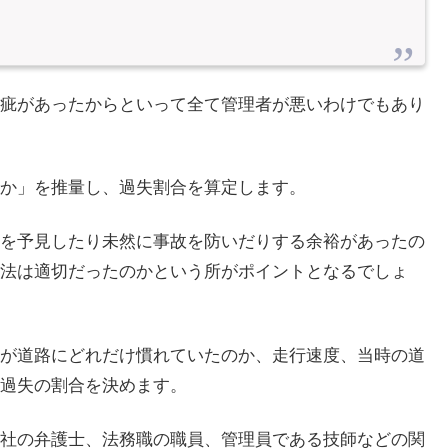
疵があったからといって全て管理者が悪いわけでもあり
か」を推量し、過失割合を算定します。
を予見したり未然に事故を防いだりする余裕があったの
法は適切だったのかという所がポイントとなるでしょ
が道路にどれだけ慣れていたのか、走行速度、当時の道
過失の割合を決めます。
社の弁護士、法務職の職員、管理員である技師などの関