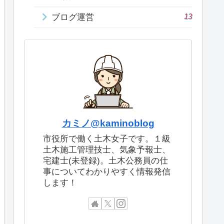
13
ブログ運営
カミノ@kaminoblog
市役所で働く土木女子です。１級
土木施工管理技士、気象予報士、
宅建士(未登録)。土木公務員の仕
事についてわかりやすく情報発信
します！