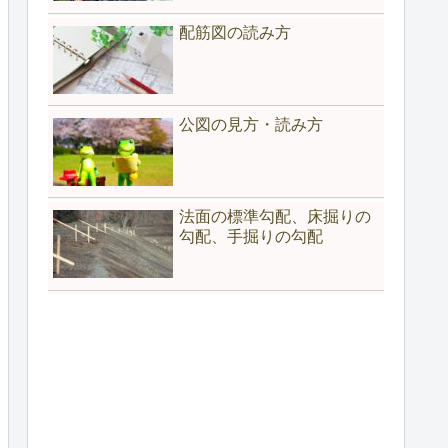
配筋図の読み方
公図の見方・読み方
法面の標準勾配、床掘りの
勾配、手掘りの勾配