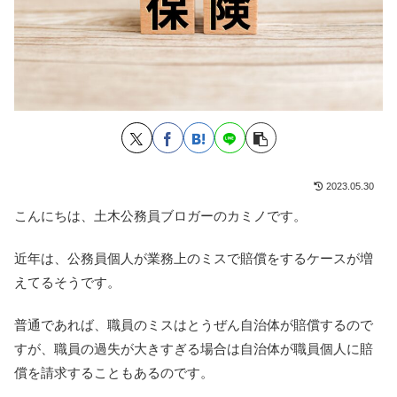
2023.05.30
こんにちは、土木公務員ブロガーのカミノです。
近年は、公務員個人が業務上のミスで賠償をするケースが増
えてるそうです。
普通であれば、職員のミスはとうぜん自治体が賠償するので
すが、職員の過失が大きすぎる場合は自治体が職員個人に賠
償を請求することもあるのです。