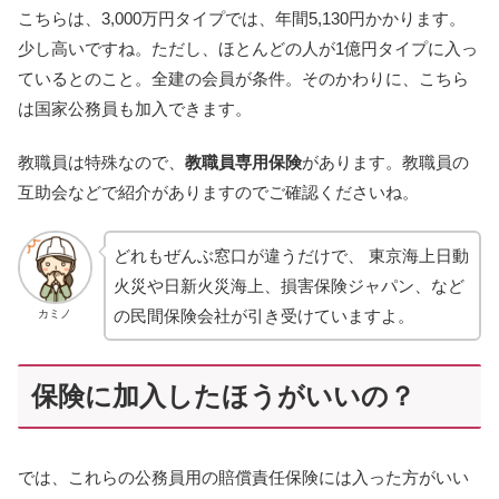
こちらは、3,000万円タイプでは、年間5,130円かかります。
少し高いですね。ただし、ほとんどの人が1億円タイプに入っ
ているとのこと。全建の会員が条件。そのかわりに、こちら
は国家公務員も加入できます。
教職員は特殊なので、
教職員専用保険
があります。教職員の
互助会などで紹介がありますのでご確認くださいね。
どれもぜんぶ窓口が違うだけで、 東京海上日動
火災や日新火災海上、損害保険ジャパン、など
の民間保険会社が引き受けていますよ。
カミノ
保険に加入したほうがいいの？
では、これらの公務員用の賠償責任保険には入った方がいい