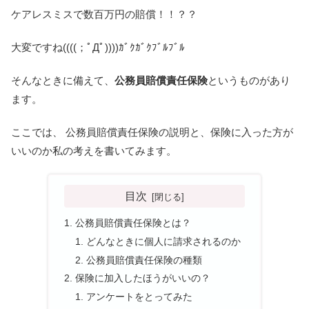
ケアレスミスで数百万円の賠償！！？？
大変ですね((((；ﾟДﾟ))))ｶﾞｸｶﾞｸﾌﾞﾙﾌﾞﾙ
そんなときに備えて、
公務員賠償責任保険
というものがあり
ます。
ここでは、 公務員賠償責任保険の説明と、保険に入った方が
いいのか私の考えを書いてみます。
目次
公務員賠償責任保険とは？
どんなときに個人に請求されるのか
公務員賠償責任保険の種類
保険に加入したほうがいいの？
アンケートをとってみた