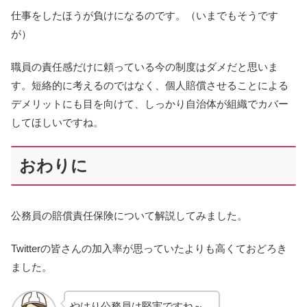
仕事をしたほうが負けになるのです。（いまでもそうです
が）
職員の責任感だけに頼っている今の制度はダメだと思いま
す。短絡的に考えるのではなく、個人賠償させることによる
デメリットにも目を向けて、しっかり自治体が組織でカバー
してほしいですね。
おわりに
公務員の賠償責任保険について解説してみました。
Twitterの皆さんの加入率が思っていたよりも高くておどろき
ました。
やはり公務員は堅実ですね～。