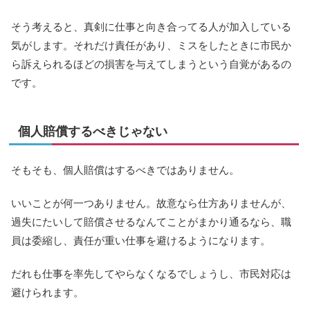
そう考えると、真剣に仕事と向き合ってる人が加入している
気がします。それだけ責任があり、ミスをしたときに市民か
ら訴えられるほどの損害を与えてしまうという自覚があるの
です。
個人賠償するべきじゃない
そもそも、個人賠償はするべきではありません。
いいことが何一つありません。故意なら仕方ありませんが、
過失にたいして賠償させるなんてことがまかり通るなら、職
員は委縮し、責任が重い仕事を避けるようになります。
だれも仕事を率先してやらなくなるでしょうし、市民対応は
避けられます。