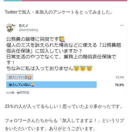
Twitterで加入・未加入のアンケートをとってみました。
23％の人が入ってるらしい！思っていたより多かったです。
フォロワーさんたちからも「加入してますよ！」というリプ
をいただいています。ありがとうございます。