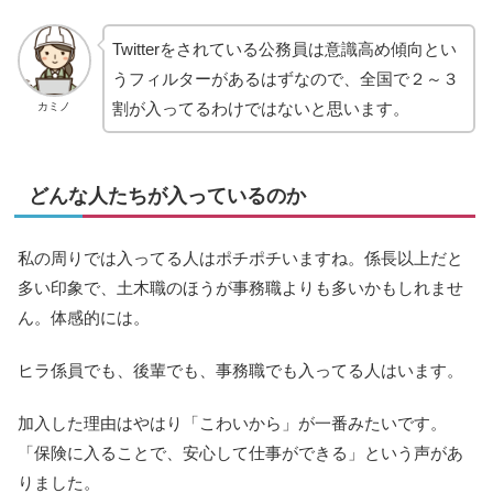
Twitterをされている公務員は意識高め傾向とい
うフィルターがあるはずなので、全国で２～３
割が入ってるわけではないと思います。
カミノ
どんな人たちが入っているのか
私の周りでは入ってる人はポチポチいますね。係長以上だと
多い印象で、土木職のほうが事務職よりも多いかもしれませ
ん。体感的には。
ヒラ係員でも、後輩でも、事務職でも入ってる人はいます。
加入した理由はやはり「こわいから」が一番みたいです。
「保険に入ることで、安心して仕事ができる」という声があ
りました。