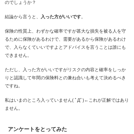
のでしょうか？
結論から言うと、
入った方がいいです
。
保険の性質上、わずかな確率ですが甚大な損失を被る人を守
るために保険があるわけで、需要があるから保険があるわけ
で、入らなくていいですよとアドバイスを言うことは誰にも
できません。
ただし、入った方がいいですがリスクの内容と確率をしっか
りと認識して年間の保険料との兼ね合いも考えて決めるべき
ですね。
私はいまのところ入っていません( ﾟДﾟ)←これが正解ではあり
ません。
アンケートをとってみた