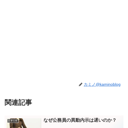
カミノ@kaminoblog
関連記事
なぜ公務員の異動内示は遅いのか？
仕事全般