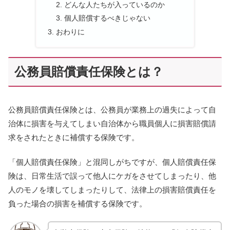
どんな人たちが入っているのか
個人賠償するべきじゃない
おわりに
公務員賠償責任保険とは？
公務員賠償責任保険とは、公務員が業務上の過失によって自
治体に損害を与えてしまい自治体から職員個人に損害賠償請
求をされたときに補償する保険です。
「個人賠償責任保険」と混同しがちですが、個人賠償責任保
険は、日常生活で誤って他人にケガをさせてしまったり、他
人のモノを壊してしまったりして、法律上の損害賠償責任を
負った場合の損害を補償する保険です。