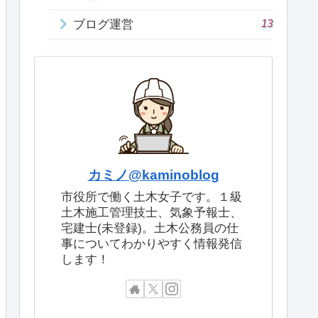
13
ブログ運営
カミノ@kaminoblog
市役所で働く土木女子です。１級
土木施工管理技士、気象予報士、
宅建士(未登録)。土木公務員の仕
事についてわかりやすく情報発信
します！