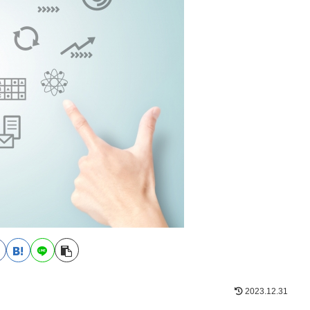
2023.12.31