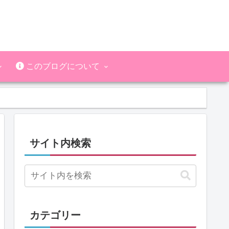
このブログについて
サイト内検索
カテゴリー