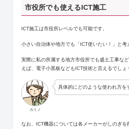
市役所でも使えるICT施工
ICT施工は市役所レベルでも可能です。
小さい自治体や地方でも「ICT使いたい！」と
実際に私の所属する地方市役所でも盛土工事など
えば、電子小黒板などもICT技術と言えるでしょ
具体的にどのような使われ方をする
カミノ
なお、ICT機器については各メーカーがしのぎ