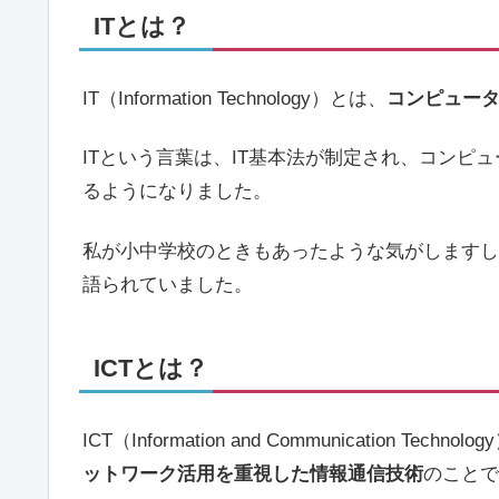
ITとは？
IT（Information Technology）とは、
コンピュー
ITという言葉は、IT基本法が制定され、コンピ
るようになりました。
私が小中学校のときもあったような気がしますし
語られていました。
ICTとは？
ICT（Information and Communication Techno
ットワーク活用を重視した情報通信技術
のことで