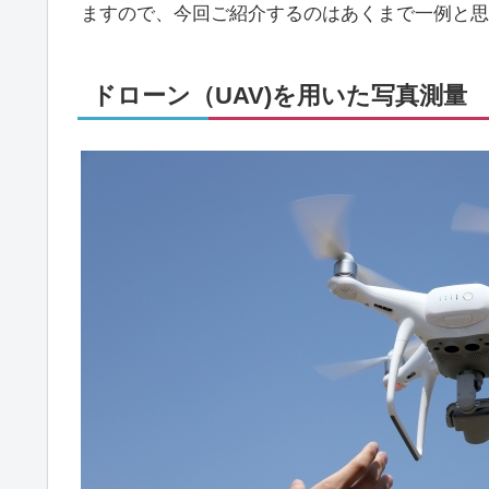
ますので、今回ご紹介するのはあくまで一例と思っ
ドローン（UAV)を用いた写真測量