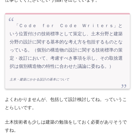
「Ｃｏｄｅ ｆｏｒ Ｃｏｄｅ Ｗｒｉｔｅｒｓ」と
いう位置付けの技術標準として策定し、土木分野と建築
分野の設計に関する基本的な考え方を包括するものとな
っている。（個別の構造物の設計に関する技術標準の策
定・改訂において、考慮すべき事項を示し、その取捨選
択は個別構造物の特性に合わせた議論に委ねる。）
土木・建築にかかる設計の基本について
よくわかりませんが、包括して設計検討してね。っていうこ
とらしいです。
土木技術者も少しは建築の勉強をしておく必要がありそうで
すね。