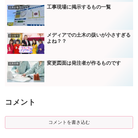
工事現場に掲示するもの一覧
土木全般
メディアでの土木の扱いが小さすぎる
エッセイ
よね？？
変更図面は発注者が作るものです
土木全般
コメント
コメントを書き込む