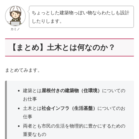
ちょっとした建築物っぽい物ならわたしも設計
したりします。
カミノ
【まとめ】土木とは何なのか？
まとめてみます。
建築とは
屋根付きの建築物（住環境）
についての
お仕事
土木とは
社会インフラ（生活基盤）
についてのお
仕事
両者とも市民の生活を物理的に豊かにするための
重要なもの