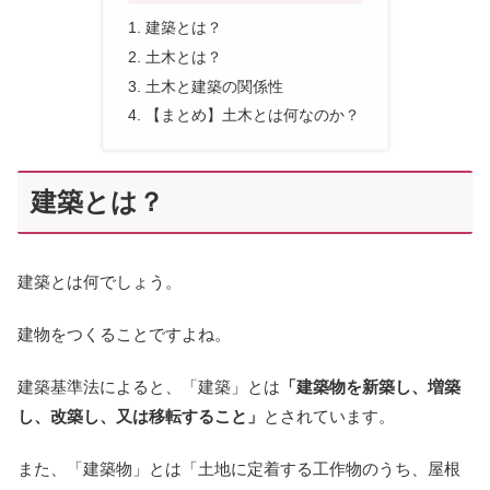
建築とは？
土木とは？
土木と建築の関係性
【まとめ】土木とは何なのか？
建築とは？
建築とは何でしょう。
建物をつくることですよね。
建築基準法によると、「建築」とは
「建築物を新築し、増築
し、改築し、又は移転すること」
とされています。
また、「建築物」とは「土地に定着する工作物のうち、屋根