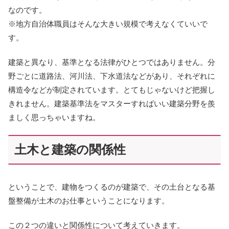
なのです。
※地方自治体職員はそんな大きい規模で考えなくていいで
す。
建築と異なり、基準となる法律がひとつではありません。分
野ごとに道路法、河川法、下水道法などがあり、それぞれに
構造令などが制定されています。とてもじゃないけど把握し
きれません。建築基準法をマスターすればいい建築分野を羨
ましく思っちゃいますね。
土木と建築の関係性
ということで、建物をつくるのが建築で、その土台となる基
盤整備が土木のお仕事ということになります。
この２つの違いと関係性について考えていきます。