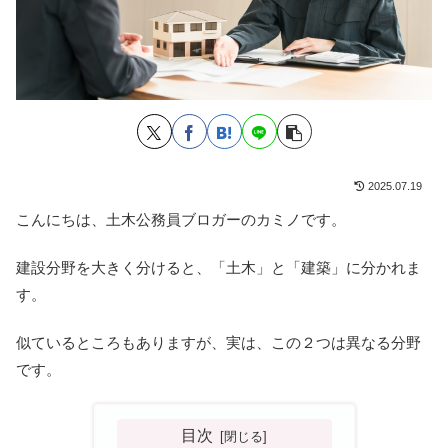
2025.07.19
こんにちは、土木公務員ブロガーのカミノです。
建設分野を大きく分けると、「土木」と「建築」に分かれま
す。
似ているところもありますが、実は、この２つは異なる分野
です。
目次