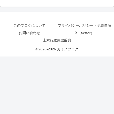
このブログについて
プライバシーポリシー・免責事項
お問い合わせ
X（twitter）
土木行政用語辞典
© 2020-2026 カミノブログ.