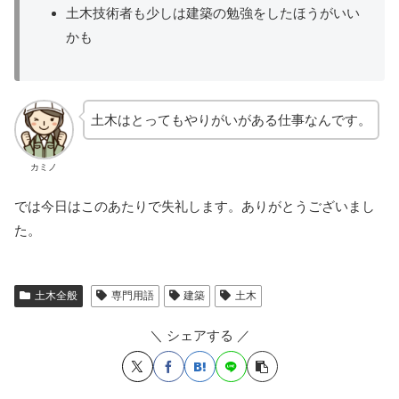
土木技術者も少しは建築の勉強をしたほうがいい
かも
土木はとってもやりがいがある仕事なんです。
カミノ
では今日はこのあたりで失礼します。ありがとうございまし
た。
土木全般
専門用語
建築
土木
＼ シェアする ／