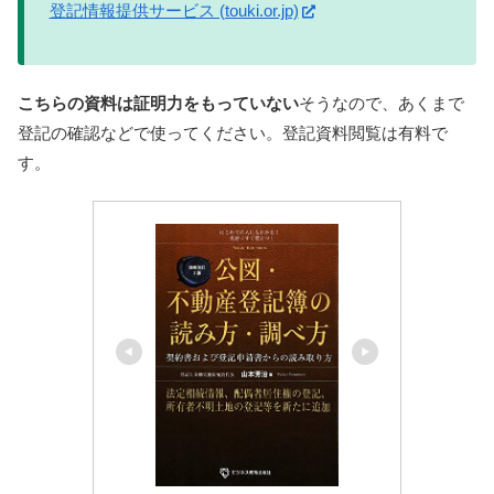
登記情報提供サービス (touki.or.jp)
こちらの資料は証明力をもっていない
そうなので、あくまで
登記の確認などで使ってください。登記資料閲覧は有料で
す。