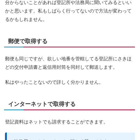
分からないことがあれば登記所や法務局に聞いてみるといい
かと思います。私もしばらく行ってないので方法が変わって
るかもしれません。
郵便で取得する
郵便も同じですが、欲しい地番を管轄してる登記所にさきほ
どの交付申請書と返信用封筒を同封して郵送します。
私はやったことないので詳しく分かりません。
インターネットで取得する
登記資料はネットでも請求することができます。