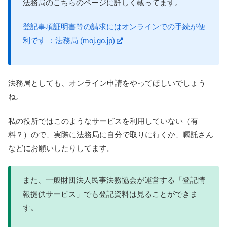
法務局のこちらのページに詳しく載ってます。
登記事項証明書等の請求にはオンラインでの手続が便
利です ：法務局 (moj.go.jp)
法務局としても、オンライン申請をやってほしいでしょう
ね。
私の役所ではこのようなサービスを利用していない（有
料？）ので、実際に法務局に自分で取りに行くか、嘱託さん
などにお願いしたりしてます。
また、一般財団法人民亊法務協会が運営する「登記情
報提供サービス」でも登記資料は見ることができま
す。