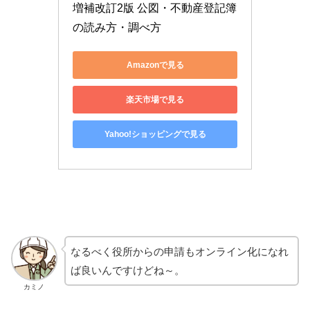
増補改訂2版 公図・不動産登記簿
の読み方・調べ方
Amazonで見る
楽天市場で見る
Yahoo!ショッピングで見る
なるべく役所からの申請もオンライン化になれ
ば良いんですけどね～。
カミノ