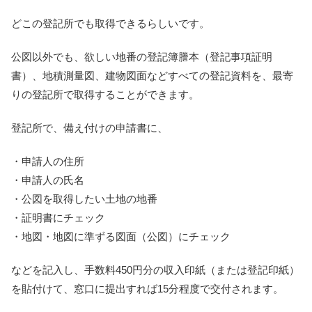
どこの登記所でも取得できるらしいです。
公図以外でも、欲しい地番の登記簿謄本（登記事項証明
書）、地積測量図、建物図面などすべての登記資料を、最寄
りの登記所で取得することができます。
登記所で、備え付けの申請書に、
・申請人の住所
・申請人の氏名
・公図を取得したい土地の地番
・証明書にチェック
・地図・地図に準ずる図面（公図）にチェック
などを記入し、手数料450円分の収入印紙（または登記印紙）
を貼付けて、窓口に提出すれば15分程度で交付されます。