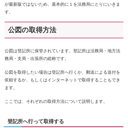
が最新版ではないため、基本的に１を法務局にとりにいきま
す。
公図の取得方法
公図は登記所に保管されています。登記所は法務局・地方法
務局・支局・出張所の総称です。
公図を取得したい場合は登記所へ行くか、郵送による送付を
依頼するか、もしくはインターネットで取得することもでき
ます。
ここでは、それぞれの取得方法について説明します。
登記所へ行って取得する