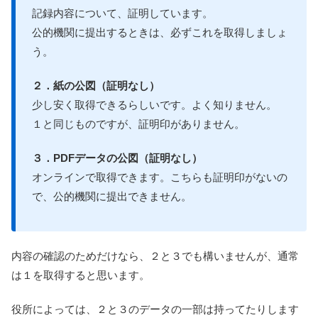
記録内容について、証明しています。
公的機関に提出するときは、必ずこれを取得しましょ
う。
２．紙の公図（証明なし）
少し安く取得できるらしいです。よく知りません。
１と同じものですが、証明印がありません。
３．PDFデータの公図（証明なし）
オンラインで取得できます。こちらも証明印がないの
で、公的機関に提出できません。
内容の確認のためだけなら、２と３でも構いませんが、通常
は１を取得すると思います。
役所によっては、２と３のデータの一部は持ってたりします