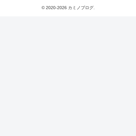
© 2020-2026 カミノブログ.