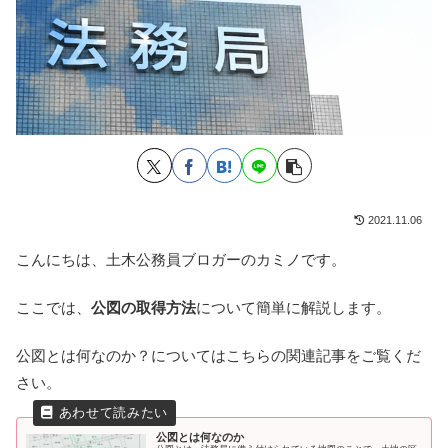
2021.11.06
こんにちは、土木公務員ブロガーのカミノです。
ここでは、
公図の取得方法
について簡単に解説します。
公図とは何なのか？についてはこちらの関連記事をご覧くだ
さい。
公図とは何なのか