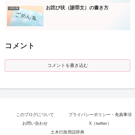
お詫び状（謝罪文）の書き方
仕事全般
コメント
コメントを書き込む
このブログについて
プライバシーポリシー・免責事項
お問い合わせ
X（twitter）
土木行政用語辞典