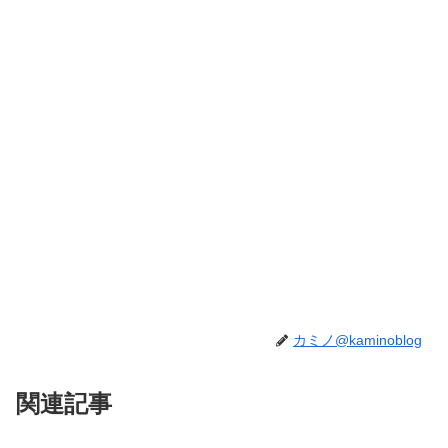
カミノ@kaminoblog
関連記事