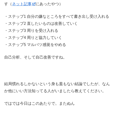
す（
ネット記事
にあったやつ）
・ステップ1 自分の嫌なところをすべて書き出し受け入れる
・ステップ2 直したいものは改善していく
・ステップ3 周りを受け入れる
・ステップ4 周りと協力していく
・ステップ5 マルバツ感覚をやめる
自己分析、そして自己改善ですね。
結局慣れるしかないという身も蓋もない結論でしたが、なん
か他にいい方法知ってる人がいましたら教えてください。
ではでは今日はこのあたりで。またぬん