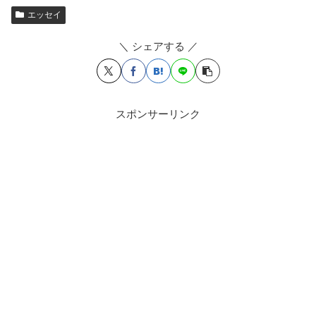
エッセイ
＼ シェアする ／
スポンサーリンク