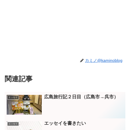
カミノ@kaminoblog
関連記事
広島旅行記２日目（広島市→呉市）
エッセイ
エッセイを書きたい
エッセイ