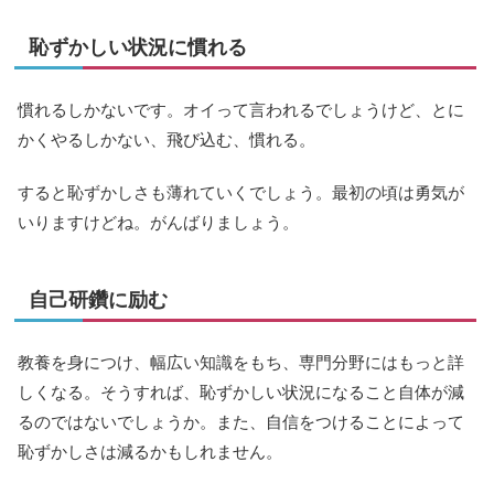
恥ずかしい状況に慣れる
慣れるしかないです。オイって言われるでしょうけど、とに
かくやるしかない、飛び込む、慣れる。
すると恥ずかしさも薄れていくでしょう。最初の頃は勇気が
いりますけどね。がんばりましょう。
自己研鑽に励む
教養を身につけ、幅広い知識をもち、専門分野にはもっと詳
しくなる。そうすれば、恥ずかしい状況になること自体が減
るのではないでしょうか。また、自信をつけることによって
恥ずかしさは減るかもしれません。