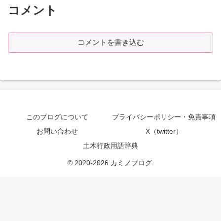
コメント
コメントを書き込む
このブログについて
プライバシーポリシー・免責事項
お問い合わせ
X（twitter）
土木行政用語辞典
© 2020-2026 カミノブログ.