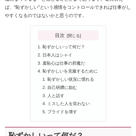
ば、“恥ずかしい”という感情をコントロールできれば仕事がし
やすくなるのではないかと思うのです。
目次
恥ずかしいって何だ？
日本人はシャイ
羞恥心は仕事の邪魔だ
恥ずかしいを克服するために
恥ずかしい状況に慣れる
自己研鑽に励む
人と話す
ミスした人を笑わない
プライドを壊す
恥ずかしいって何だ？