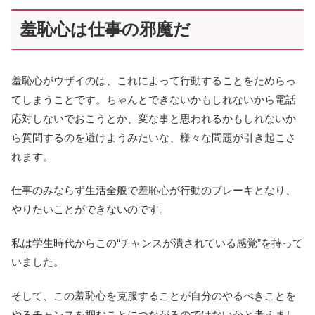
羞恥心は仕事の邪魔だ
羞恥心がウザイのは、これによって行動することをためらっ
てしまうことです。ちゃんとできないかもしれないから電話
応対しないでおこうとか、変な事と思われるかもしれないか
ら質問するのを避けようみたいな、様々な問題が引き起こさ
れます。
仕事のみならず生活全般で羞恥心が行動のブレーキとなり、
やりたいことができないのです。
私は学生時代からこの“チャンスが潰されている感覚”を持って
いました。
そして、この羞恥心を克服することが自分のやるべきことを
やるチャンスを掴むことにつながるのではないかと考えまし