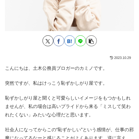
2023.10.29
こんにちは、土木公務員ブロガーのカミノです。
突然ですが、私はけっこう恥ずかしがり屋です。
恥ずかしがり屋と聞くと可愛らしいイメージをもつかもしれ
ませんが、私の場合は高いプライドから来る「ミスして笑わ
れたくない」みたいな心理だと思います。
社会人になってからこの“恥ずかしい”という感情が、仕事の邪
魔になってるなーと感じることがよくあります。逆に言え