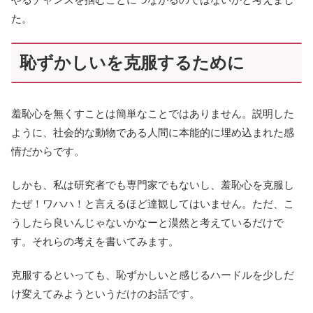
た。
恥ずかしいを克服するために
羞恥心を無くすことは簡単なことではありません。説明した
ように、社会的な動物である人間に本能的に埋め込まれた感
情だからです。
しかも、私は研究者でも専門家でもないし、羞恥心を克服し
たぜ！ワハハ！と言えるほど達観してはいません。ただ、こ
うしたら良いんじゃないかなーと漠然と考えているだけで
す。それらの考えを書いてみます。
克服するといっても、恥ずかしいと感じるハードルを少しだ
け変えてみようというだけのお話です。