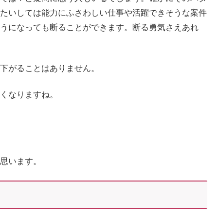
たいしては能力にふさわしい仕事や活躍できそうな案件
うになっても断ることができます。断る勇気さえあれ
下がることはありません。
くなりますね。
思います。