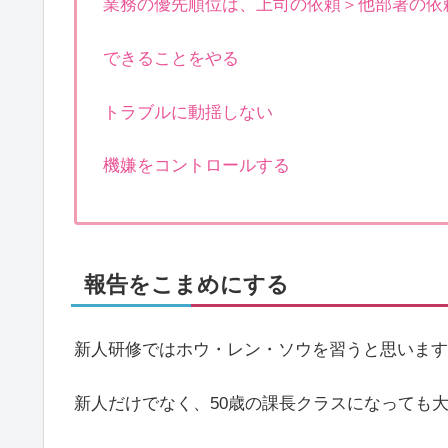
業務の優先順位は、上司の依頼＞他部署の依
できることをやる
トラブルに動揺しない
機嫌をコントロールする
報告をこまめにする
新人研修ではホウ・レン・ソウを習うと思います
新人だけでなく、50歳の課長クラスになっても