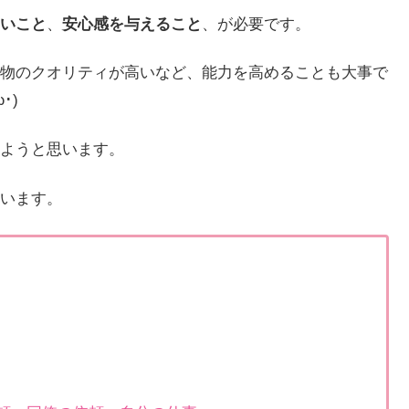
いこと
、
安心感を与えること
、が必要です。
物のクオリティが高いなど、能力を高めることも大事で
･)
ようと思います。
います。