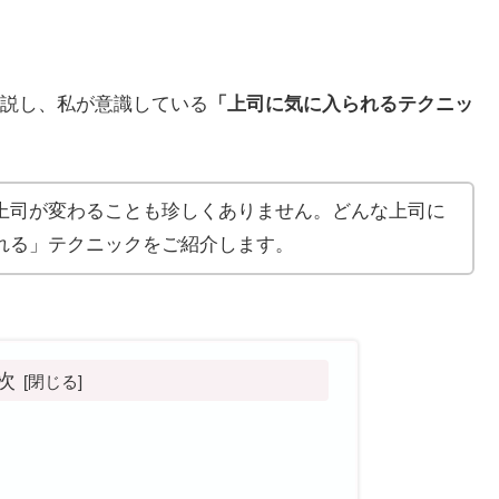
説し、私が意識している
「上司に気に入られるテクニッ
上司が変わることも珍しくありません。どんな上司に
れる」テクニックをご紹介します。
次