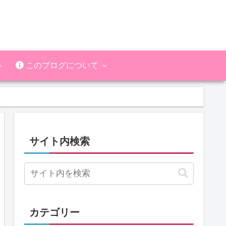
このブログについて
サイト内検索
カテゴリー