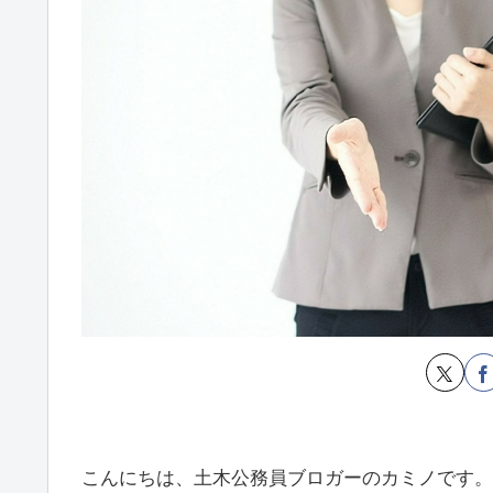
こんにちは、土木公務員ブロガーのカミノです。