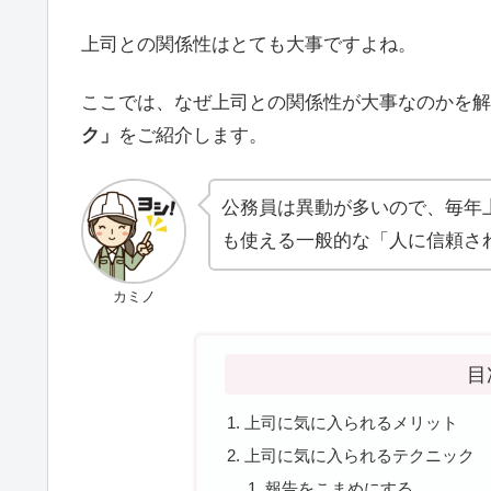
上司との関係性はとても大事ですよね。
ここでは、なぜ上司との関係性が大事なのかを解
ク」
をご紹介します。
公務員は異動が多いので、毎年
も使える一般的な「人に信頼さ
カミノ
目
上司に気に入られるメリット
上司に気に入られるテクニック
報告をこまめにする