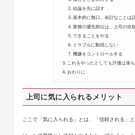
結論を先に話す
基本的に無口。余計なことは
業務の優先順位は、上司の依
できることをやる
トラブルに動揺しない
機嫌をコントロールする
これをやったとしても評価は落
おわりに
上司に気に入られるメリット
ここで「気に入られる」とは、「信頼される」と