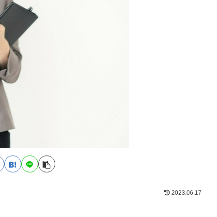
2023.06.17