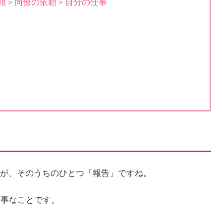
頼＞同僚の依頼＞自分の仕事
が、そのうちのひとつ「報告」ですね。
大事なことです。