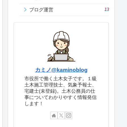
13
ブログ運営
カミノ@kaminoblog
市役所で働く土木女子です。１級
土木施工管理技士、気象予報士、
宅建士(未登録)。土木公務員の仕
事についてわかりやすく情報発信
します！