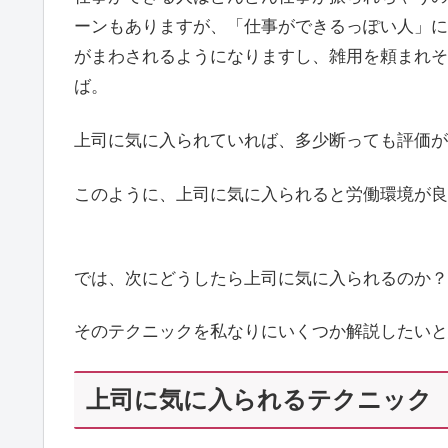
ーンもありますが、「仕事ができるっぽい人」に
がまわされるようになりますし、雑用を頼まれそ
ば。
上司に気に入られていれば、多少断っても評価が
このように、上司に気に入られると労働環境が良
では、次にどうしたら上司に気に入られるのか？
そのテクニックを私なりにいくつか解説したいと
上司に気に入られるテクニック