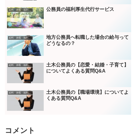
公務員の福利厚生代行サービス
給料・休暇・福利厚生
地方公務員へ転職した場合の給与って
給料・休暇・福利厚生
どうなるの？
土木公務員の【恋愛・結婚・子育て】
給料・休暇・福利厚生
についてよくある質問Q&A
土木公務員の【職場環境】についてよ
給料・休暇・福利厚生
くある質問Q&A
コメント