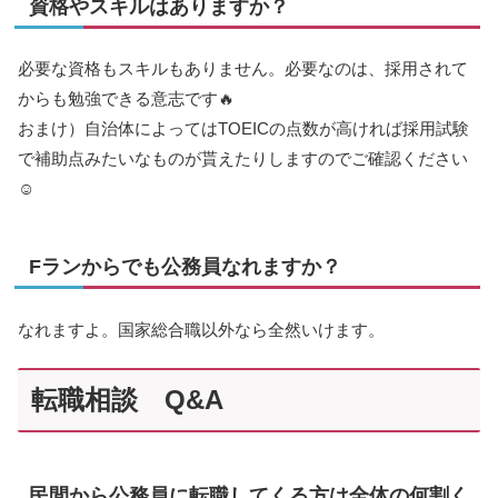
資格やスキルはありますか？
必要な資格もスキルもありません。必要なのは、採用されて
からも勉強できる意志です🔥
おまけ）自治体によってはTOEICの点数が高ければ採用試験
で補助点みたいなものが貰えたりしますのでご確認ください
☺️
Fランからでも公務員なれますか？
なれますよ。国家総合職以外なら全然いけます。
転職相談 Q&A
民間から公務員に転職してくる方は全体の何割く