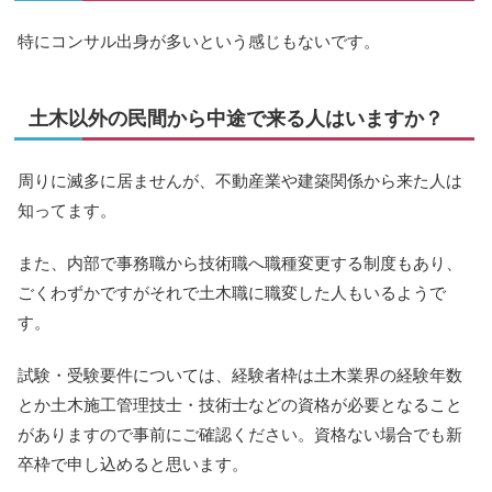
特にコンサル出身が多いという感じもないです。
土木以外の民間から中途で来る人はいますか？
周りに滅多に居ませんが、不動産業や建築関係から来た人は
知ってます。
また、内部で事務職から技術職へ職種変更する制度もあり、
ごくわずかですがそれで土木職に職変した人もいるようで
す。
試験・受験要件については、経験者枠は土木業界の経験年数
とか土木施工管理技士・技術士などの資格が必要となること
がありますので事前にご確認ください。資格ない場合でも新
卒枠で申し込めると思います。