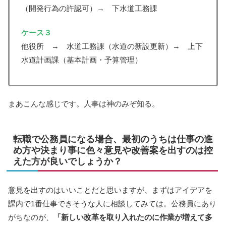
（開発行為の許認可）→ 下水道工務課
ケース３
他役所 → 水道工務課（水道の新設更新）→ 上下
水道計画課（基本計画・予算管理）
まあこんな感じです。人事は神のみぞ知る。
転職で公務員になる場合、最初のうちは仕事の進
め方や決まり事に色々意見や改善案を出すのは控
えた方が良いでしょうか？
意見を出すのはいいことだと思いますが、まずはアイデアを
課内で1番仕事できそうな人に相談してみては。公務員にあり
がちなのが、
「新しい改革を取り入れたのに作業が増えて多