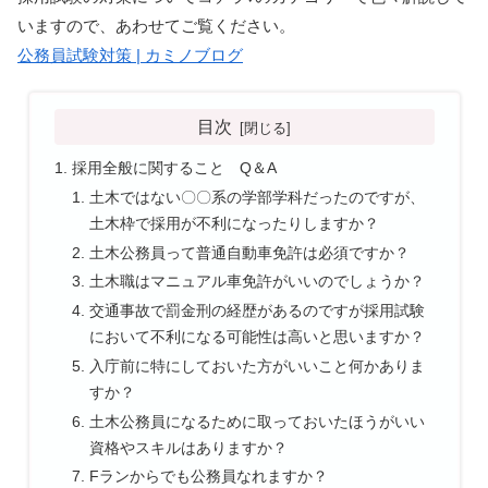
いますので、あわせてご覧ください。
公務員試験対策 | カミノブログ
目次
採用全般に関すること Q＆A
土木ではない〇〇系の学部学科だったのですが、
土木枠で採用が不利になったりしますか？
土木公務員って普通自動車免許は必須ですか？
土木職はマニュアル車免許がいいのでしょうか？
交通事故で罰金刑の経歴があるのですが採用試験
において不利になる可能性は高いと思いますか？
入庁前に特にしておいた方がいいこと何かありま
すか？
土木公務員になるために取っておいたほうがいい
資格やスキルはありますか？
Fランからでも公務員なれますか？