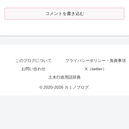
コメントを書き込む
このブログについて
プライバシーポリシー・免責事項
お問い合わせ
X（twitter）
土木行政用語辞典
© 2020-2026 カミノブログ.