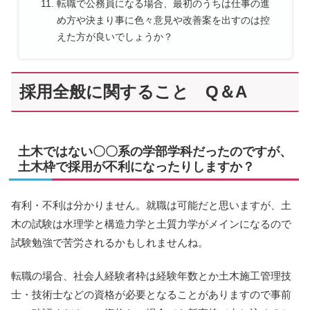
転職で公務員になる場合、最初のうちは仕事の進
め方や決まり事に色々意見や改善案を出すのは控
えた方が良いでしょうか？
採用全般に関すること Q＆A
土木ではない〇〇系の学部学科だったのですが、
土木枠で採用が不利になったりしますか？
有利・不利は分かりません。就職は可能だと思いますが、土
木の試験は水理学と構造力学と土質力学がメインになるので
試験勉強で苦労されるかもしれませんね。
転職の場合、社会人経験者枠は経験年数とか土木施工管理技
士・技術士などの資格が必要となることがありますので事前