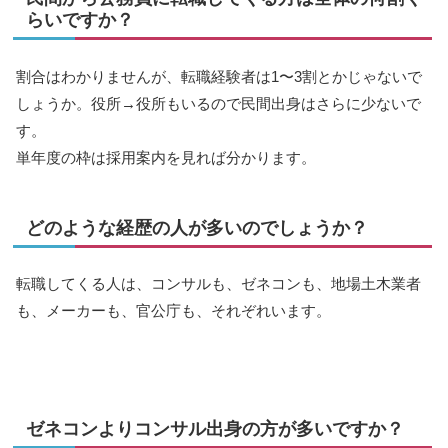
らいですか？
割合はわかりませんが、転職経験者は1〜3割とかじゃないで
しょうか。役所→役所もいるので民間出身はさらに少ないで
す。
単年度の枠は採用案内を見れば分かります。
どのような経歴の人が多いのでしょうか？
転職してくる人は、コンサルも、ゼネコンも、地場土木業者
も、メーカーも、官公庁も、それぞれいます。
ゼネコンよりコンサル出身の方が多いですか？