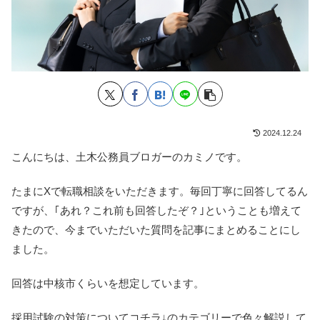
2024.12.24
こんにちは、土木公務員ブロガーのカミノです。
たまにXで転職相談をいただきます。毎回丁寧に回答してるん
ですが、｢あれ？これ前も回答したぞ？｣ということも増えて
きたので、今までいただいた質問を記事にまとめることにし
ました。
回答は中核市くらいを想定しています。
採用試験の対策についてコチラ↓のカテゴリーで色々解説して