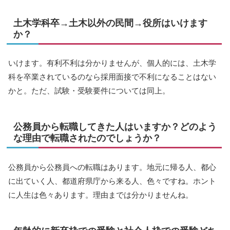
土木学科卒→土木以外の民間→役所はいけます
か？
いけます。有利不利は分かりませんが、個人的には、土木学
科を卒業されているのなら採用面接で不利になることはない
かと。ただ、試験・受験要件については同上。
公務員から転職してきた人はいますか？どのよう
な理由で転職されたのでしょうか？
公務員から公務員への転職はあります。地元に帰る人、都心
に出ていく人、都道府県庁から来る人、色々ですね。ホント
に人生は色々あります。理由までは分かりませんね。