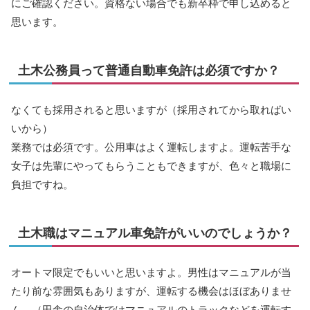
にご確認ください。資格ない場合でも新卒枠で申し込めると
思います。
土木公務員って普通自動車免許は必須ですか？
なくても採用されると思いますが（採用されてから取ればい
いから）
業務では必須です。公用車はよく運転しますよ。運転苦手な
女子は先輩にやってもらうこともできますが、色々と職場に
負担ですね。
土木職はマニュアル車免許がいいのでしょうか？
オートマ限定でもいいと思いますよ。男性はマニュアルが当
たり前な雰囲気もありますが、運転する機会はほぼありませ
ん。（田舎の自治体ではマニュアルのトラックなどを運転す