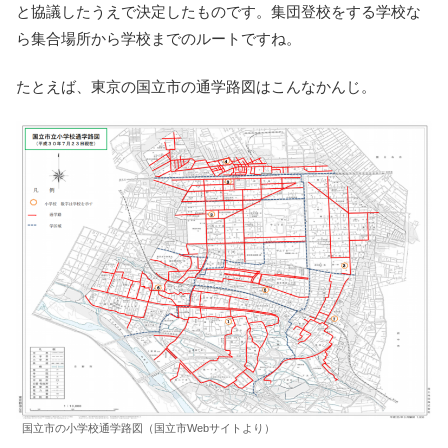
と協議したうえで決定したものです。集団登校をする学校な
ら集合場所から学校までのルートですね。
たとえば、東京の国立市の通学路図はこんなかんじ。
国立市の小学校通学路図（国立市Webサイトより）