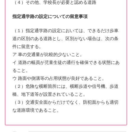
（４）その他、学校長が必要と認める道路
指定通学路の設定についての留意事項
（１）指定通学路の設定においては、できるだけ歩車
道の区別のある道路とし、区別がない場合は、次の条
件に留意する。
ア 車の交通量が比較的少ないこと。
イ 道路の幅員が児童生徒の通行を確保できる状態にあ
ること。
ウ 路面や側溝等の占用状態が良好であること。
（２）危険な横断箇所には、横断歩道や信号機、歩道
橋、地下道等が設置されていること。
（３）交通安全面からだけでなく、防犯面からも適切
な道路環境であること。