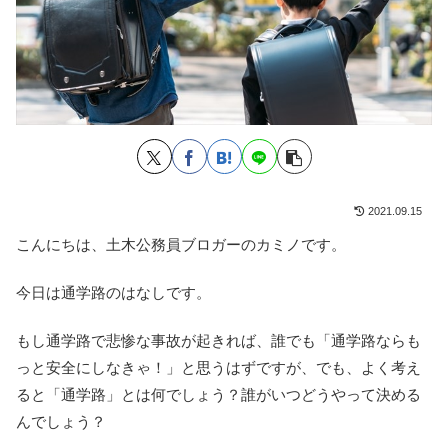
2021.09.15
こんにちは、土木公務員ブロガーのカミノです。
今日は通学路のはなしです。
もし通学路で悲惨な事故が起きれば、誰でも「通学路ならも
っと安全にしなきゃ！」と思うはずですが、でも、よく考え
ると「通学路」とは何でしょう？誰がいつどうやって決める
んでしょう？