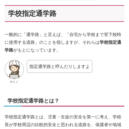
学校指定通学路
一般的に「通学路」と言えば、「自宅から学校まで登下校時
に使用する道路」のことを指しますが、それらは
学校指定通
学路
がもとになっています。
指定通学路と呼んだりしますよ
カミノ
学校指定通学路とは？
学校指定通学路とは、児童・生徒の安全を第一に考え、学校
長が学校周辺の比較的安全と思われる道路を、保護者や地域