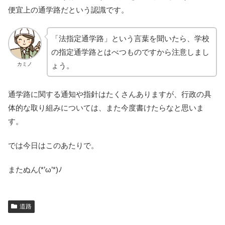
便宜上の通学路だという認識です。
「法指定通学路」という言葉を聞いたら、学校
の指定通学路とはべつものですから注意しまし
カミノ
ょう。
通学路に関する通知や指針はたくさんありますが、行政の具
体的な取り組みについては、また今度書けたらなと思いま
す。
では今日はこのあたりで。
またぬん(*’ω’*)ﾉ
道路