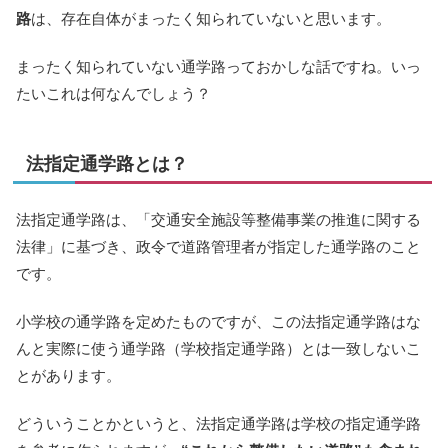
路
は、存在自体がまったく知られていないと思います。
まったく知られていない通学路っておかしな話ですね。いっ
たいこれは何なんでしょう？
法指定通学路とは？
法指定通学路は、「交通安全施設等整備事業の推進に関する
法律」に基づき、政令で道路管理者が指定した通学路のこと
です。
小学校の通学路を定めたものですが、この法指定通学路はな
んと実際に使う通学路（学校指定通学路）とは一致しないこ
とがあります。
どういうことかというと、法指定通学路は学校の指定通学路