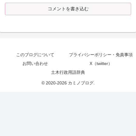
コメントを書き込む
このブログについて
プライバシーポリシー・免責事項
お問い合わせ
X（twitter）
土木行政用語辞典
© 2020-2026 カミノブログ.