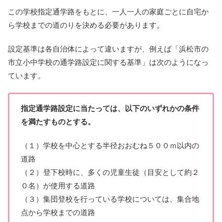
この学校指定通学路をもとに、一人一人の家庭ごとに自宅か
ら学校までの道のりを決める必要があります。
設定基準は各自治体によって違いますが、例えば「浜松市の
市立小中学校の通学路設定に関する基準」は次のようになっ
ています。
指定通学路設定に当たっては、以下のいずれかの条件
を満たすものとする。
（１）学校を中心とする半径おおむね５００ｍ以内の
道路
（２）登下校時に、多くの児童生徒（目安として約２
０名）が使用する道路
（３）集団登校を行っている学校については、集合地
点から学校までの道路