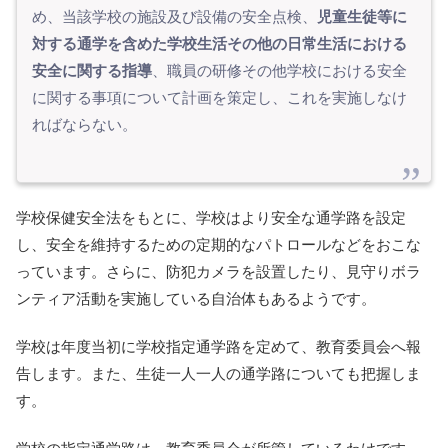
め、当該学校の施設及び設備の安全点検、
児童生徒等に
対する通学を含めた学校生活その他の日常生活における
安全に関する指導
、職員の研修その他学校における安全
に関する事項について計画を策定し、これを実施しなけ
ればならない。
学校保健安全法をもとに、学校はより安全な通学路を設定
し、安全を維持するための定期的なパトロールなどをおこな
っています。さらに、防犯カメラを設置したり、見守りボラ
ンティア活動を実施している自治体もあるようです。
学校は年度当初に学校指定通学路を定めて、教育委員会へ報
告します。また、生徒一人一人の通学路についても把握しま
す。