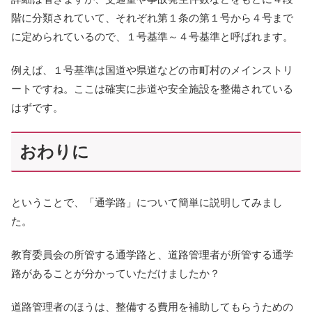
階に分類されていて、それぞれ第１条の第１号から４号まで
に定められているので、１号基準～４号基準と呼ばれます。
例えば、１号基準は国道や県道などの市町村のメインストリ
ートですね。ここは確実に歩道や安全施設を整備されている
はずです。
おわりに
ということで、「通学路」について簡単に説明してみまし
た。
教育委員会の所管する通学路と、道路管理者が所管する通学
路があることが分かっていただけましたか？
道路管理者のほうは、整備する費用を補助してもらうための