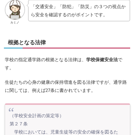
「交通安全」「防犯」「防災」の３つの視点か
ら安全を確認するのがポイントです。
カミノ
根拠となる法律
学校の指定通学路の根拠となる法律は、
学校保健安全法
で
す。
生徒たちの心身の健康の保持増進を図る法律ですが、通学路
に関しては、例えば27条に書かれています。
（学校安全計画の策定等）
第２７条
学校においては、児童生徒等の安全の確保を図るた