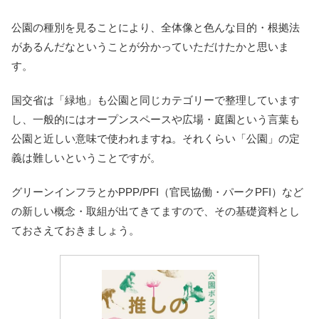
公園の種別を見ることにより、全体像と色んな目的・根拠法
があるんだなということが分かっていただけたかと思いま
す。
国交省は「緑地」も公園と同じカテゴリーで整理しています
し、一般的にはオープンスペースや広場・庭園という言葉も
公園と近しい意味で使われますね。それくらい「公園」の定
義は難しいということですが。
グリーンインフラとかPPP/PFI（官民協働・パークPFI）など
の新しい概念・取組が出てきてますので、その基礎資料とし
ておさえておきましょう。