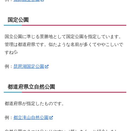
国定公園
国立公園に準じる景勝地として国定公園を指定しています。
管理は都道府県です。似たような名前が多くてややこしいで
すね💦
例：
琵琶湖国定公園
都道府県立自然公園
都道府県が指定したものです。
例：
都立滝山自然公園