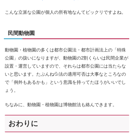
こんな立派な公園が個人の所有地なんてビックリですよね。
民間動物園
動物園・植物園の多くは都市公園法・都市計画法上の「特殊
公園」の扱いになりますが、動物園の2割くらいは民間企業が
設置・運営していますので、それらは都市公園には当たらな
いと思います。たぶんね💦法の適用可否は大事なところなの
で「例外もあるかも」という意識を持ってたほうがいいでし
ょう。
ちなみに、動物園・植物園は博物館法も絡んできます。
おわりに