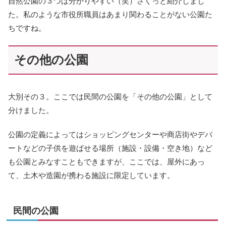
自然公園の３つは分かりやすい（笑）さくっと紹介しまし
た。私のような市役所職員はあまり関わることがない公園た
ちですね。
その他の公園
大別その３。ここでは民間の公園を「その他の公園」として
分けました。
公園の定義によってはショッピングセンターや商店街やデバ
ートなどの子供を遊ばせる場所（施設・設備・空き地）など
も公園とみなすこともできますが、ここでは、屋外にあっ
て、土木や造園が携わる施設に限定しています。
民間の公園