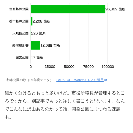
都市公園の数（R1年度データ）
PARKFUL Webサイトより引用
細かく分けるともっと多いけど。市役所職員が管理するとこ
ろですから、別記事でもっと詳しく書こうと思います。なん
でこんなに沢山あるのかって話、開発公園にまつわる課題
も。