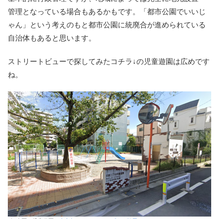
管理となっている場合もあるかもです。「都市公園でいいじ
ゃん」という考えのもと都市公園に統廃合が進められている
自治体もあると思います。
ストリートビューで探してみたコチラ↓の児童遊園は広めです
ね。