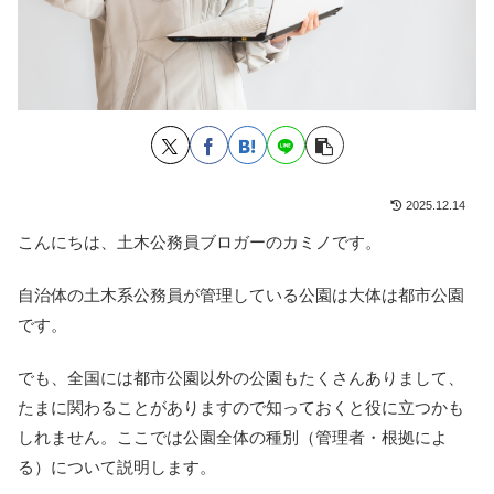
2025.12.14
こんにちは、土木公務員ブロガーのカミノです。
自治体の土木系公務員が管理している公園は大体は都市公園
です。
でも、全国には都市公園以外の公園もたくさんありまして、
たまに関わることがありますので知っておくと役に立つかも
しれません。ここでは公園全体の種別（管理者・根拠によ
る）について説明します。