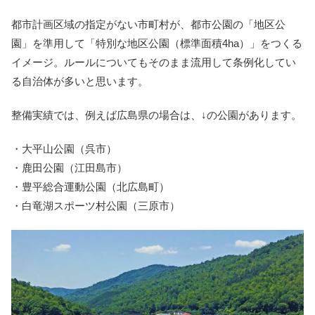
都市計画区域の指定がない市町村が、都市公園の「地区公
園」を準用して「特別な地区公園（標準面積4ha）」をつくる
イメージ。ルールについてもそのまま流用して条例化してい
る自治体が多いと思います。
整備実績では、例えば広島県の場合は、↓の公園があります。
・大平山公園（呉市）
・鹿田公園（江田島市）
・豊平総合運動公園（北広島町）
・白竜湖スポーツ村公園（三原市）