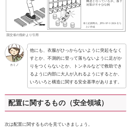
国交省の指針より引用
他にも、衣服がひっからないように突起をなく
すとか、不測的に登って落ちないように足がか
カミノ
りをつくらないとか、トンネルなどで救助でき
るように内部に大人が入れるようにするとか、
いろいろと構造に関する安全基準があります。
配置に関するもの（安全領域）
次は配置に関するものを見ていきましょう。