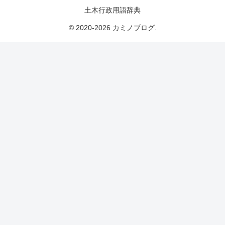
土木行政用語辞典
© 2020-2026 カミノブログ.