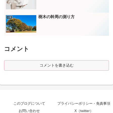
樹木の幹周の測り方
公園
コメント
コメントを書き込む
このブログについて
プライバシーポリシー・免責事項
お問い合わせ
X（twitter）