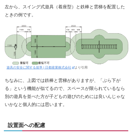
左から、スイング式遊具（着座型）と鉄棒と雲梯を配置した
ときの例です。
遊具の安全に関する規準 | 日都産業株式会社
より引用
ちなみに、上図では鉄棒と雲梯がありますが、「ぶら下が
る」という機能が似てるので、スペースが限られているなら
別の遊具を並べた方が子どもの遊びのためには良いんじゃな
いかなと個人的には思います。
設置面への配慮