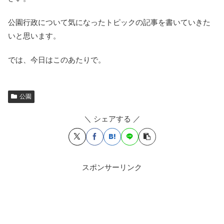
公園行政について気になったトピックの記事を書いていきた
いと思います。
では、今日はこのあたりで。
公園
＼ シェアする ／
スポンサーリンク