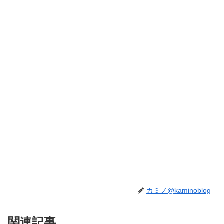
カミノ@kaminoblog
関連記事