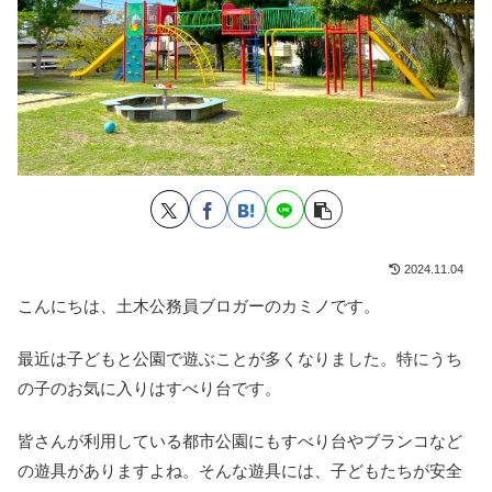
2024.11.04
こんにちは、土木公務員ブロガーのカミノです。
最近は子どもと公園で遊ぶことが多くなりました。特にうち
の子のお気に入りはすべり台です。
皆さんが利用している都市公園にもすべり台やブランコなど
の遊具がありますよね。そんな遊具には、子どもたちが安全