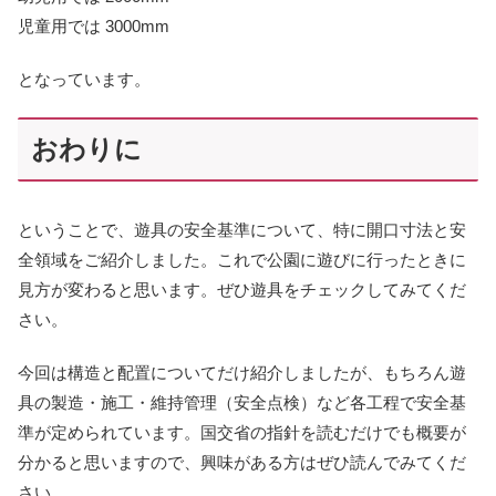
児童用では 3000mm
となっています。
おわりに
ということで、遊具の安全基準について、特に開口寸法と安
全領域をご紹介しました。これで公園に遊びに行ったときに
見方が変わると思います。ぜひ遊具をチェックしてみてくだ
さい。
今回は構造と配置についてだけ紹介しましたが、もちろん遊
具の製造・施工・維持管理（安全点検）など各工程で安全基
準が定められています。国交省の指針を読むだけでも概要が
分かると思いますので、興味がある方はぜひ読んでみてくだ
さい。