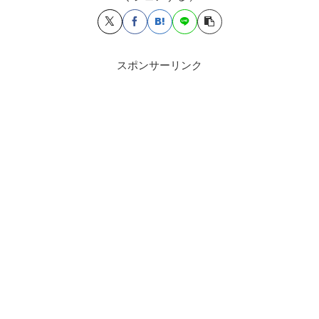
スポンサーリンク