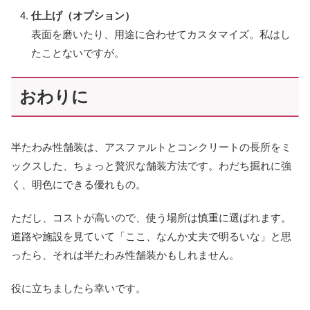
仕上げ（オプション）
表面を磨いたり、用途に合わせてカスタマイズ。私はし
たことないですが。
おわりに
半たわみ性舗装は、アスファルトとコンクリートの長所をミ
ックスした、ちょっと贅沢な舗装方法です。わだち掘れに強
く、明色にできる優れもの。
ただし、コストが高いので、使う場所は慎重に選ばれます。
道路や施設を見ていて「ここ、なんか丈夫で明るいな」と思
ったら、それは半たわみ性舗装かもしれません。
役に立ちましたら幸いです。