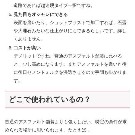
道路であれば超速硬タイプ一択ですね。
見た目もオシャレにできる
表面を磨いたり、ショットブラストで加工すれば、石畳
や大理石みたいな仕上がりにもできるらしいです。詳し
くありません。
コストが高い
デメリットですね。普通のアスファルト舗装に比べる
と、少し高めになります。またアスファルトを敷いた後
に後日セメントミルクを浸透させるので手間も掛かりま
す。
どこで使われているの？
普通のアスファルト舗装よりも強くしたい、特定の条件が求
められる場所に用いられます。たとえば…