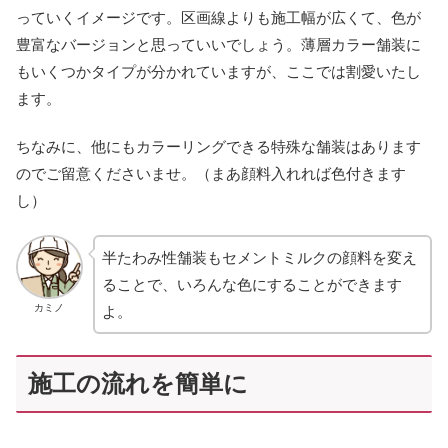
っていくイメージです。区画線よりも施工幅が広くて、色が
豊富なバージョンと思っていいでしょう。薄層カラー舗装に
もいくつかタイプが分かれていますが、ここでは割愛いたし
ます。
ちなみに、他にもカラーリングできる特殊な舗装はあります
のでご留意くださいませ。（まあ顔料入れれば色付きます
し）
半たわみ性舗装もセメントミルクの顔料を変え
ることで、いろんな色にすることができます
カミノ
よ。
施工の流れを簡単に