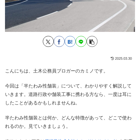
2025.03.30
こんにちは、土木公務員ブロガーのカミノです。
今回は「半たわみ性舗装」について、わかりやすく解説して
いきます。道路行政や舗装工事に携わる方なら、一度は耳に
したことがあるかもしれませんね。
半たわみ性舗装とは何か、どんな特徴があって、どこで使わ
れるのか。見ていきましょう。