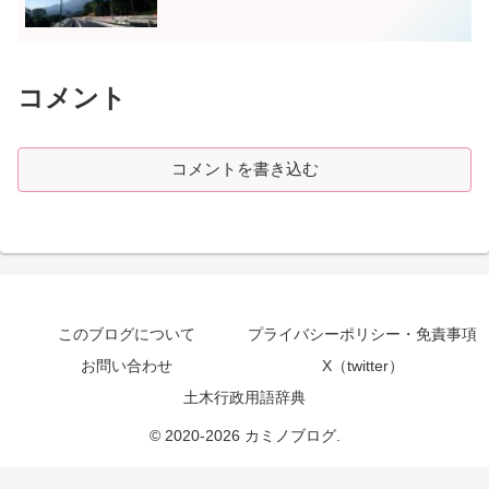
コメント
コメントを書き込む
このブログについて
プライバシーポリシー・免責事項
お問い合わせ
X（twitter）
土木行政用語辞典
© 2020-2026 カミノブログ.