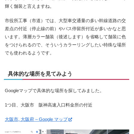
輝く舗装と言えますね。
市役所工事（市道）では、大型車交通量の多い幹線道路の交
差点の付近（停止線の前）やバス停留所付近が多いかなと思
います。薄層カラー舗装（後述します）を省略して舗装に色
をつけられるので、そういうカラーリングしたい特殊な場所
でも使われるようです。
具体的な場所を見てみよう
Googleマップで具体的な場所を探してみました。
1つ目、大阪市 阪神高速入口料金所の付近
大阪市, 大阪府 – Google マップ