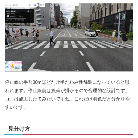
停止線の手前30mほどだけ半たわみ性舗装になっていると思
われます。停止線前は負荷が掛かるので合理的な設計です。
ココは施工したてみたいですね。これだけ明色だと分かりや
すいです。
見分け方