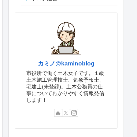
カミノ@kaminoblog
市役所で働く土木女子です。１級
土木施工管理技士、気象予報士、
宅建士(未登録)。土木公務員の仕
事についてわかりやすく情報発信
します！