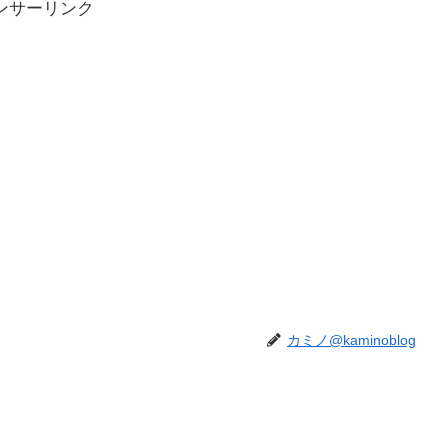
ンサーリンク
カミノ@kaminoblog