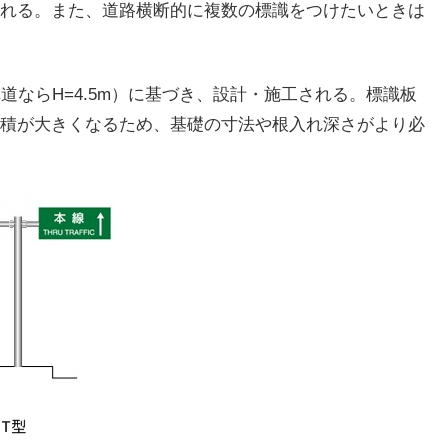
れる。また、道路横断的に複数の標識をつけたいときは
道ならH=4.5m）に基づき、設計・施工される。標識板
積が大きくなるため、基礎の寸法や根入れ深さがより必