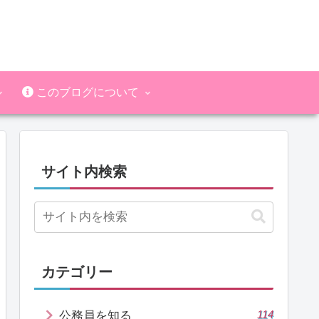
このブログについて
サイト内検索
カテゴリー
114
公務員を知る