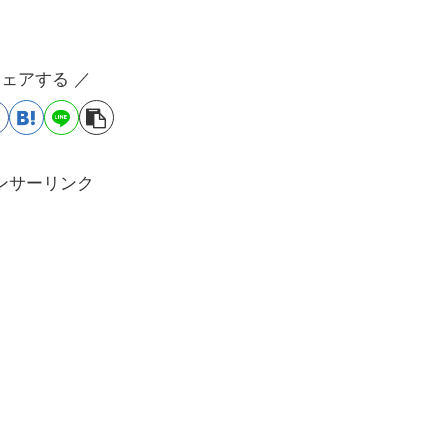
シェアする ／
ンサーリンク