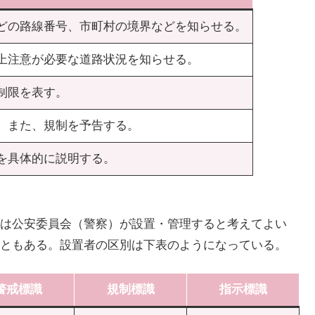
どの路線番号、市町村の境界などを知らせる。
上注意が必要な道路状況を知らせる。
制限を表す。
、また、規制を予告する。
を具体的に説明する。
は公安委員会（警察）が設置・管理すると考えてよい
ともある。設置者の区別は下表のようになっている。
警戒標識
規制標識
指示標識