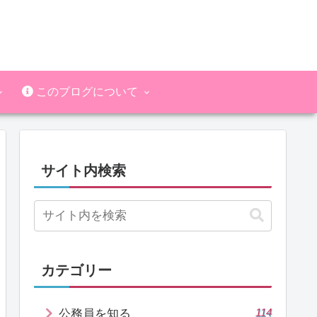
このブログについて
サイト内検索
カテゴリー
114
公務員を知る