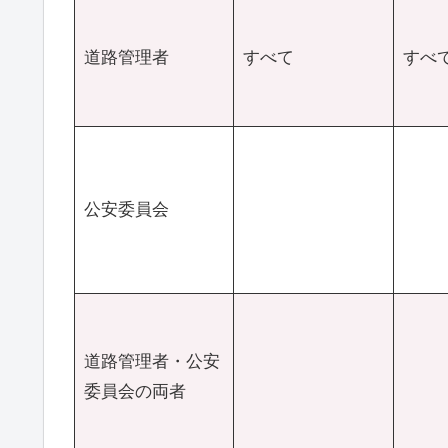
道路管理者
すべて
すべ
公安委員会
道路管理者・公安
委員会の両者