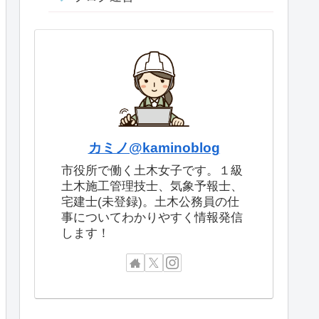
カミノ@kaminoblog
市役所で働く土木女子です。１級
土木施工管理技士、気象予報士、
宅建士(未登録)。土木公務員の仕
事についてわかりやすく情報発信
します！