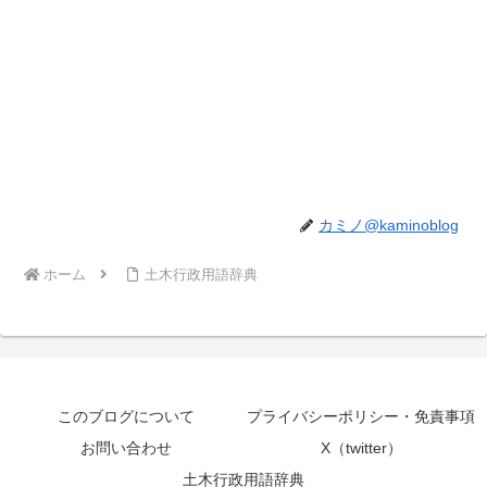
カミノ@kaminoblog
ホーム
土木行政用語辞典
このブログについて
プライバシーポリシー・免責事項
お問い合わせ
X（twitter）
土木行政用語辞典