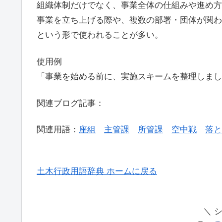
組織体制だけでなく、事業全体の仕組みや進め方
事業を立ち上げる際や、複数の部署・団体が関わ
という形で使われることが多い。
使用例
「事業を始める前に、実施スキームを整理しまし
関連ブログ記事：
関連用語：
座組
主管課
所管課
空中戦
落と
土木行政用語辞典 ホームに戻る
＼ 