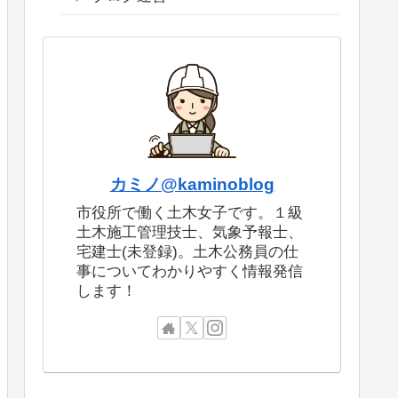
カミノ@kaminoblog
市役所で働く土木女子です。１級
土木施工管理技士、気象予報士、
宅建士(未登録)。土木公務員の仕
事についてわかりやすく情報発信
します！