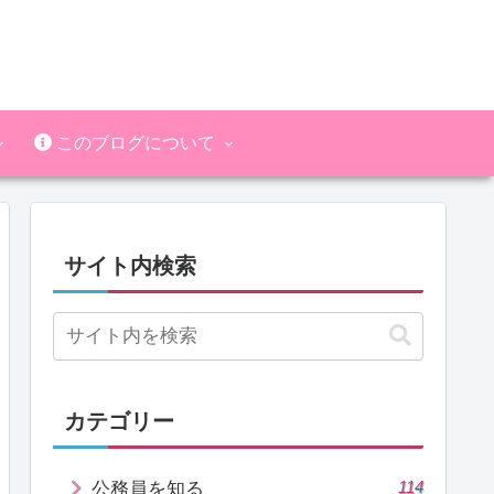
このブログについて
サイト内検索
カテゴリー
114
公務員を知る