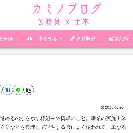
公務員を知る
土木を知る
資格取得
雑記帳
2026.06.20
進めるのかを示す枠組みや構成のこと。事業の実施主体
方法などを整理して説明する際によく使われる。単なる