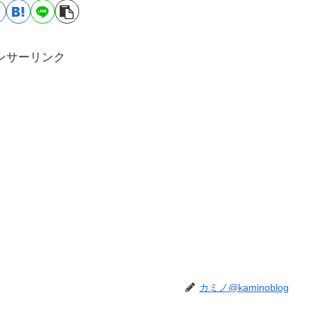
ンサーリンク
カミノ@kaminoblog