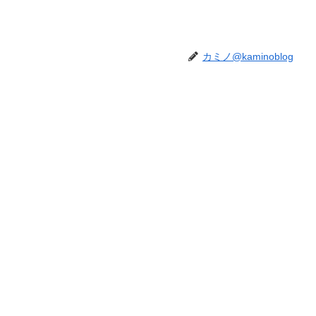
カミノ@kaminoblog