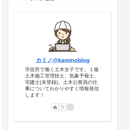
カミノ@kaminoblog
市役所で働く土木女子です。１級
土木施工管理技士、気象予報士、
宅建士(未登録)。土木公務員の仕
事についてわかりやすく情報発信
します！