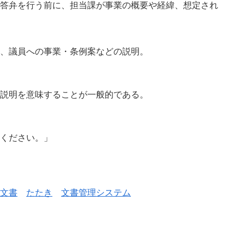
答弁を行う前に、担当課が事業の概要や経緯、想定され
、議員への事業・条例案などの説明。
説明を意味することが一般的である。
ください。」
文書
たたき
文書管理システム