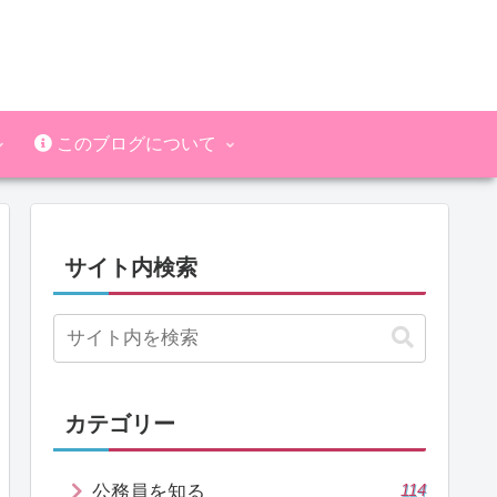
このブログについて
サイト内検索
カテゴリー
114
公務員を知る