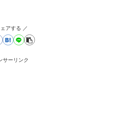
シェアする ／
ンサーリンク