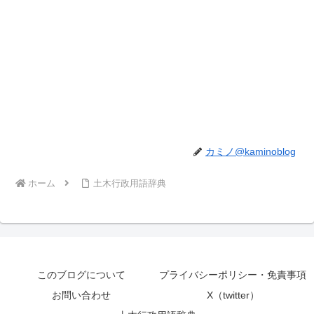
カミノ@kaminoblog
ホーム
土木行政用語辞典
このブログについて
プライバシーポリシー・免責事項
お問い合わせ
X（twitter）