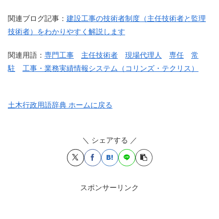
関連ブログ記事：
建設工事の技術者制度（主任技術者と監理
技術者）をわかりやすく解説します
関連用語：
専門工事
主任技術者
現場代理人
専任
常
駐
工事・業務実績情報システム（コリンズ・テクリス）
土木行政用語辞典 ホームに戻る
＼ シェアする ／
スポンサーリンク