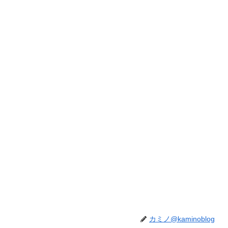
カミノ@kaminoblog